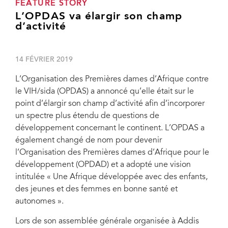
FEATURE STORY
L’OPDAS va élargir son champ
d’activité
14 FÉVRIER 2019
L’Organisation des Premières dames d’Afrique contre
le VIH/sida (OPDAS) a annoncé qu’elle était sur le
point d’élargir son champ d’activité afin d’incorporer
un spectre plus étendu de questions de
développement concernant le continent. L’OPDAS a
également changé de nom pour devenir
l’Organisation des Premières dames d’Afrique pour le
développement (OPDAD) et a adopté une vision
intitulée « Une Afrique développée avec des enfants,
des jeunes et des femmes en bonne santé et
autonomes ».
Lors de son assemblée générale organisée à Addis