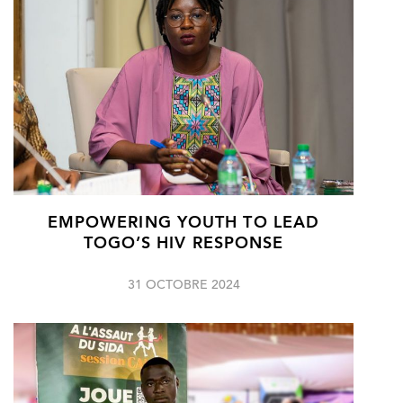
EMPOWERING YOUTH TO LEAD
TOGO’S HIV RESPONSE
31 OCTOBRE 2024