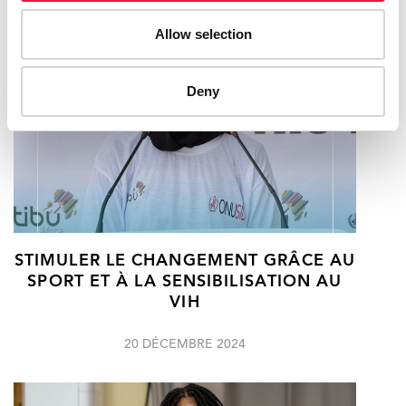
Allow selection
Deny
STIMULER LE CHANGEMENT GRÂCE AU
SPORT ET À LA SENSIBILISATION AU
VIH
20 DÉCEMBRE 2024