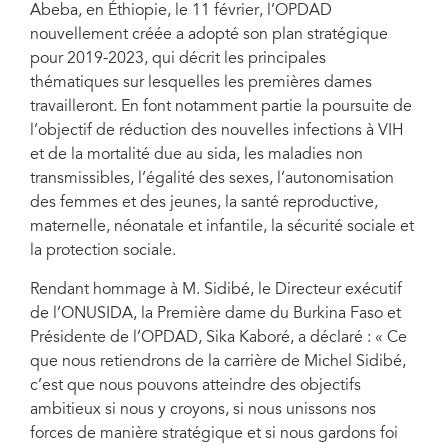
Abeba, en Éthiopie, le 11 février, l’OPDAD
nouvellement créée a adopté son plan stratégique
pour 2019-2023, qui décrit les principales
thématiques sur lesquelles les premières dames
travailleront. En font notamment partie la poursuite de
l’objectif de réduction des nouvelles infections à VIH
et de la mortalité due au sida, les maladies non
transmissibles, l’égalité des sexes, l’autonomisation
des femmes et des jeunes, la santé reproductive,
maternelle, néonatale et infantile, la sécurité sociale et
la protection sociale.
Rendant hommage à M. Sidibé, le Directeur exécutif
de l’ONUSIDA, la Première dame du Burkina Faso et
Présidente de l’OPDAD, Sika Kaboré, a déclaré : « Ce
que nous retiendrons de la carrière de Michel Sidibé,
c’est que nous pouvons atteindre des objectifs
ambitieux si nous y croyons, si nous unissons nos
forces de manière stratégique et si nous gardons foi