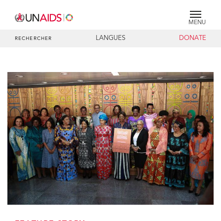
MENU
LANGUES
DONATE
RECHERCHER