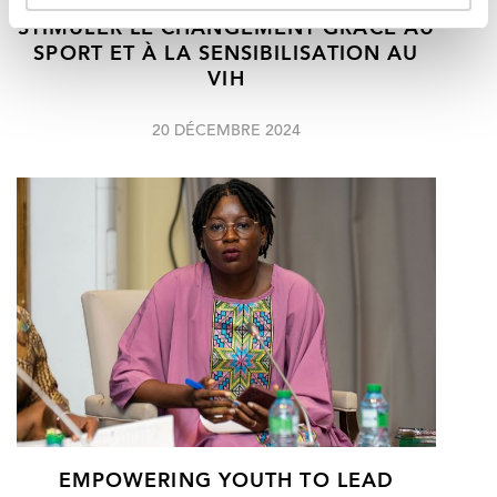
STIMULER LE CHANGEMENT GRÂCE AU
SPORT ET À LA SENSIBILISATION AU
VIH
20 DÉCEMBRE 2024
EMPOWERING YOUTH TO LEAD