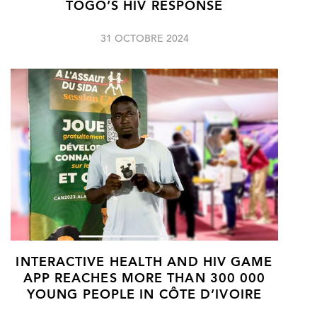
TOGO’S HIV RESPONSE
31 OCTOBRE 2024
INTERACTIVE HEALTH AND HIV GAME
APP REACHES MORE THAN 300 000
YOUNG PEOPLE IN CÔTE D’IVOIRE