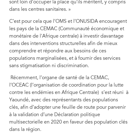
sont loin d’occuper la place qu’ils méritent, y compris
dans les centres sanitaires. »
C’est pour cela que l’OMS et l’ONUSIDA encouragent
les pays de la CEMAC (Communauté économique et
monétaire de l'Afrique centrale) à investir davantage
dans des interventions structurelles afin de mieux
comprendre et répondre aux besoins de ces
populations marginalisées, et à fournir des services
sans stigmatisation ni discrimination.
Récemment, l’organe de santé de la CEMAC,
l’OCEAC (l’organisation de coordination pour la lutte
contre les endémies en Afrique Centrale) s’est réuni à
Yaoundé, avec des représentants des populations
clés, afin d’adopter une feuille de route pour parvenir
à la validation d’une Déclaration politique
multisectorielle en 2020 en faveur des population clés
dans la région.