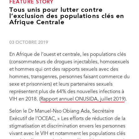
FEATURE STORY
Tous unis pour lutter contre
l’exclusion des populations clés en
Afrique Centrale
03 OCTOBRE 2019
En Afrique de l’ouest et centrale, les populations clés
(consommateurs de drogues injectables, homosexuels
et hommes qui ont des rapports sexuels avec des
hommes, transgenres, personnes faisant commerce du
sexe et prisonniers) et leurs partenaires sexuels
représentent plus de 64% des nouvelles infections à
VIH en 2018. (
Rapport annuel ONUSIDA, juillet 2019
).
Selon le Dr Manuel-Nso Obiang Ada, Secrétaire
Exécutif de l’OCEAC, « Les efforts de réduction de la
stigmatisation et discrimination envers les personnes
vivant avec le VIH et notamment les populations clés