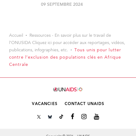
09 SEPTEMBRE 2024
Accueil
Ressources - En savoir plus sur le travail de
l’ONUSIDA Cliquez ici pour accéder aux reportages, vidéos,
publications, infographies, etc.
Tous unis pour lutter
contre l’exclusion des populations clés en Afrique
Centrale
VACANCIES
CONTACT UNAIDS