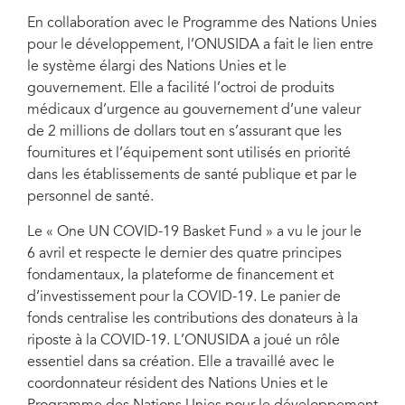
En collaboration avec le Programme des Nations Unies
pour le développement, l’ONUSIDA a fait le lien entre
le système élargi des Nations Unies et le
gouvernement. Elle a facilité l’octroi de produits
médicaux d’urgence au gouvernement d’une valeur
de 2 millions de dollars tout en s’assurant que les
fournitures et l’équipement sont utilisés en priorité
dans les établissements de santé publique et par le
personnel de santé.
Le « One UN COVID-19 Basket Fund » a vu le jour le
6 avril et respecte le dernier des quatre principes
fondamentaux, la plateforme de financement et
d’investissement pour la COVID-19. Le panier de
fonds centralise les contributions des donateurs à la
riposte à la COVID-19. L’ONUSIDA a joué un rôle
essentiel dans sa création. Elle a travaillé avec le
coordonnateur résident des Nations Unies et le