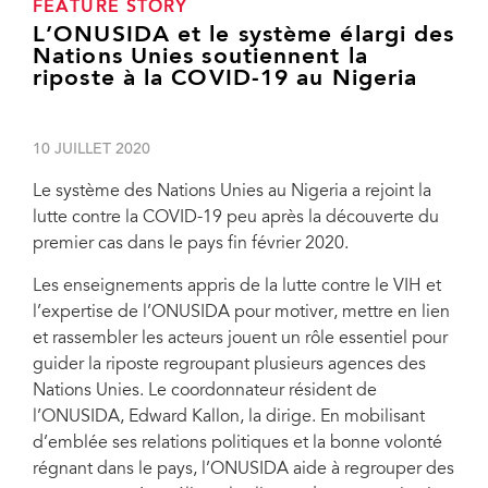
FEATURE STORY
L’ONUSIDA et le système élargi des
Nations Unies soutiennent la
riposte à la COVID-19 au Nigeria
10 JUILLET 2020
Le système des Nations Unies au Nigeria a rejoint la
lutte contre la COVID-19 peu après la découverte du
premier cas dans le pays fin février 2020.
Les enseignements appris de la lutte contre le VIH et
l’expertise de l’ONUSIDA pour motiver, mettre en lien
et rassembler les acteurs jouent un rôle essentiel pour
guider la riposte regroupant plusieurs agences des
Nations Unies. Le coordonnateur résident de
l’ONUSIDA, Edward Kallon, la dirige. En mobilisant
d’emblée ses relations politiques et la bonne volonté
régnant dans le pays, l’ONUSIDA aide à regrouper des