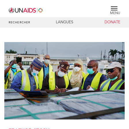
MENU
LANGUES
DONATE
RECHERCHER