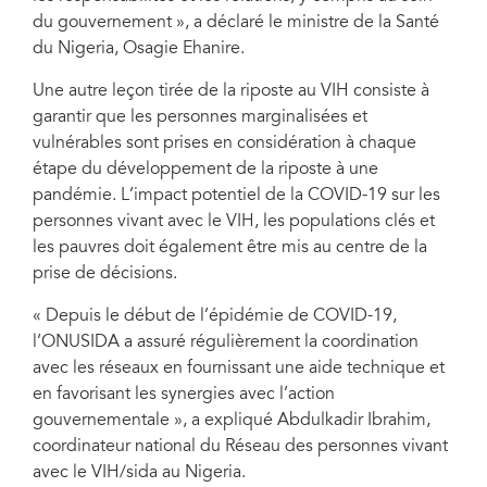
du gouvernement », a déclaré le ministre de la Santé
du Nigeria, Osagie Ehanire.
Une autre leçon tirée de la riposte au VIH consiste à
garantir que les personnes marginalisées et
vulnérables sont prises en considération à chaque
étape du développement de la riposte à une
pandémie. L’impact potentiel de la COVID-19 sur les
personnes vivant avec le VIH, les populations clés et
les pauvres doit également être mis au centre de la
prise de décisions.
« Depuis le début de l’épidémie de COVID-19,
l’ONUSIDA a assuré régulièrement la coordination
avec les réseaux en fournissant une aide technique et
en favorisant les synergies avec l’action
gouvernementale », a expliqué Abdulkadir Ibrahim,
coordinateur national du Réseau des personnes vivant
avec le VIH/sida au Nigeria.