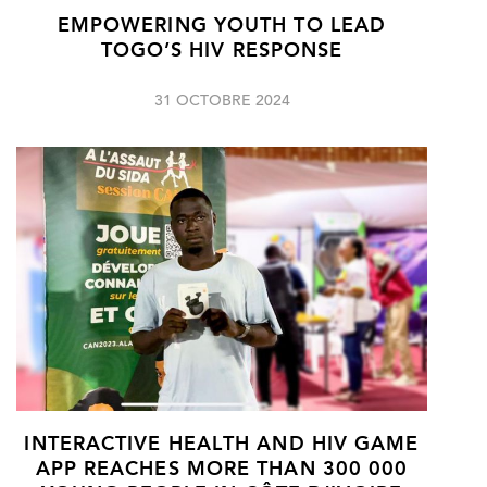
EMPOWERING YOUTH TO LEAD
TOGO’S HIV RESPONSE
31 OCTOBRE 2024
INTERACTIVE HEALTH AND HIV GAME
APP REACHES MORE THAN 300 000