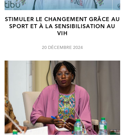
STIMULER LE CHANGEMENT GRÂCE AU
SPORT ET À LA SENSIBILISATION AU
VIH
20 DÉCEMBRE 2024