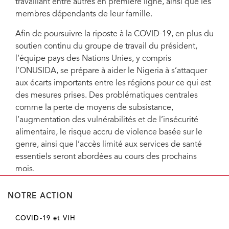
travaillant entre autres en première ligne, ainsi que les
membres dépendants de leur famille.
Afin de poursuivre la riposte à la COVID-19, en plus du
soutien continu du groupe de travail du président,
l’équipe pays des Nations Unies, y compris
l’ONUSIDA, se prépare à aider le Nigeria à s’attaquer
aux écarts importants entre les régions pour ce qui est
des mesures prises. Des problématiques centrales
comme la perte de moyens de subsistance,
l’augmentation des vulnérabilités et de l’insécurité
alimentaire, le risque accru de violence basée sur le
genre, ainsi que l’accès limité aux services de santé
essentiels seront abordées au cours des prochains
mois.
NOTRE ACTION
COVID-19 et VIH