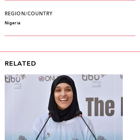
REGION/COUNTRY
Nigeria
RELATED