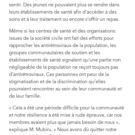
sentir. Des jeunes ne pouvaient plus se rendre dans
leurs établissements de santé afin d’accéder à des
soins et à leur traitement ou encore s’offrir un repas.
Même si les centres de santé et des organisations
issues de la société civile ont fait des efforts pour
rapprocher les antirétroviraux de la population, les
groupes communautaires de soutien et les
établissements de santé signalent qu’une partie non
négligeable de la population ne reçoit toujours pas
d’antirétroviraux. Ces personnes ont peur de la
stigmatisation et de la discrimination qu’elles
pourraient rencontrer au sein de leur communauté et
de leur famille.
« Cela a été une période difficile pour la communauté
et notre résilience a été mise à rude épreuve, car nos
membres avaient plus que jamais besoin de nous »,
explique M. Mubiru. « Nous avons dû quitter notre