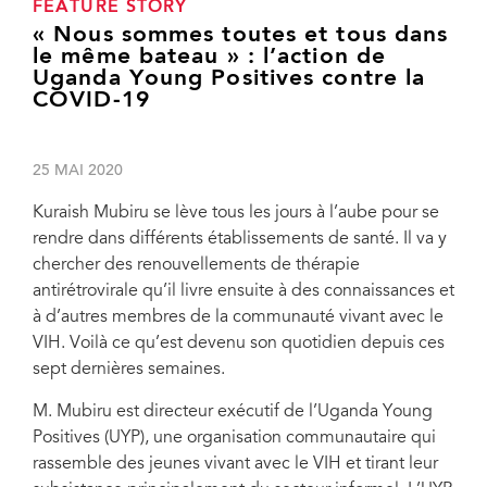
FEATURE STORY
« Nous sommes toutes et tous dans
le même bateau » : l’action de
Uganda Young Positives contre la
COVID-19
25 MAI 2020
Kuraish Mubiru se lève tous les jours à l’aube pour se
rendre dans différents établissements de santé. Il va y
chercher des renouvellements de thérapie
antirétrovirale qu’il livre ensuite à des connaissances et
à d’autres membres de la communauté vivant avec le
VIH. Voilà ce qu’est devenu son quotidien depuis ces
sept dernières semaines.
M. Mubiru est directeur exécutif de l’Uganda Young
Positives (UYP), une organisation communautaire qui
rassemble des jeunes vivant avec le VIH et tirant leur