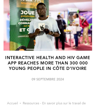
INTERACTIVE HEALTH AND HIV GAME
APP REACHES MORE THAN 300 000
YOUNG PEOPLE IN CÔTE D’IVOIRE
09 SEPTEMBRE 2024
Accueil
Ressources - En savoir plus sur le travail de