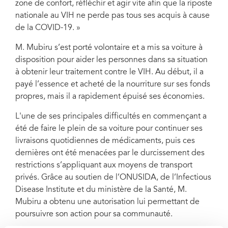
zone de confort, réfléchir et agir vite afin que la riposte
nationale au VIH ne perde pas tous ses acquis à cause
de la COVID-19. »
M. Mubiru s’est porté volontaire et a mis sa voiture à
disposition pour aider les personnes dans sa situation
à obtenir leur traitement contre le VIH. Au début, il a
payé l’essence et acheté de la nourriture sur ses fonds
propres, mais il a rapidement épuisé ses économies.
L'une de ses principales difficultés en commençant a
été de faire le plein de sa voiture pour continuer ses
livraisons quotidiennes de médicaments, puis ces
dernières ont été menacées par le durcissement des
restrictions s’appliquant aux moyens de transport
privés. Grâce au soutien de l’ONUSIDA, de l’Infectious
Disease Institute et du ministère de la Santé, M.
Mubiru a obtenu une autorisation lui permettant de
poursuivre son action pour sa communauté.