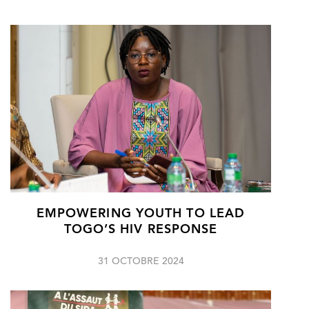
EMPOWERING YOUTH TO LEAD
TOGO’S HIV RESPONSE
31 OCTOBRE 2024