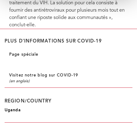
traitement du VIH. La solution pour cela consiste à
fournir des antirétroviraux pour plusieurs mois tout en
confiant une riposte solide aux communautés »,
conclut-elle.
PLUS D'INFORMATIONS SUR COVID-19
Page spéciale
Visitez notre blog sur COVID-19
(en anglais)
REGION/COUNTRY
Uganda