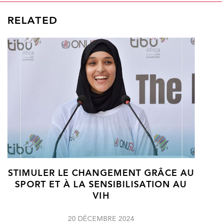
RELATED
STIMULER LE CHANGEMENT GRÂCE AU
SPORT ET À LA SENSIBILISATION AU
VIH
20 DÉCEMBRE 2024