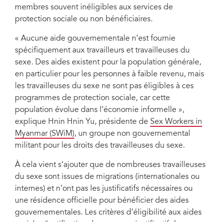
membres souvent inéligibles aux services de
protection sociale ou non bénéficiaires.
« Aucune aide gouvernementale n’est fournie
spécifiquement aux travailleurs et travailleuses du
sexe. Des aides existent pour la population générale,
en particulier pour les personnes à faible revenu, mais
les travailleuses du sexe ne sont pas éligibles à ces
programmes de protection sociale, car cette
population évolue dans l’économie informelle »,
explique Hnin Hnin Yu, présidente de
Sex Workers in
Myanmar (SWiM)
, un groupe non gouvernemental
militant pour les droits des travailleuses du sexe.
À cela vient s’ajouter que de nombreuses travailleuses
du sexe sont issues de migrations (internationales ou
internes) et n’ont pas les justificatifs nécessaires ou
une résidence officielle pour bénéficier des aides
gouvernementales. Les critères d’éligibilité aux aides