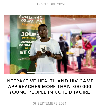
31 OCTOBRE 2024
INTERACTIVE HEALTH AND HIV GAME
APP REACHES MORE THAN 300 000
YOUNG PEOPLE IN CÔTE D’IVOIRE
09 SEPTEMBRE 2024