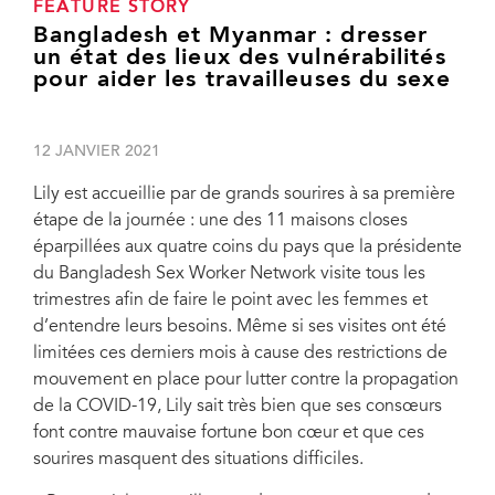
FEATURE STORY
Bangladesh et Myanmar : dresser
un état des lieux des vulnérabilités
pour aider les travailleuses du sexe
12 JANVIER 2021
Lily est accueillie par de grands sourires à sa première
étape de la journée : une des 11 maisons closes
éparpillées aux quatre coins du pays que la présidente
du Bangladesh Sex Worker Network visite tous les
trimestres afin de faire le point avec les femmes et
d’entendre leurs besoins. Même si ses visites ont été
limitées ces derniers mois à cause des restrictions de
mouvement en place pour lutter contre la propagation
de la COVID-19, Lily sait très bien que ses consœurs
font contre mauvaise fortune bon cœur et que ces
sourires masquent des situations difficiles.