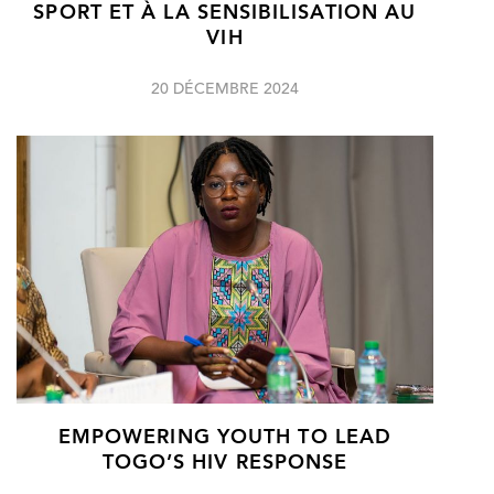
SPORT ET À LA SENSIBILISATION AU
VIH
20 DÉCEMBRE 2024
EMPOWERING YOUTH TO LEAD
TOGO’S HIV RESPONSE