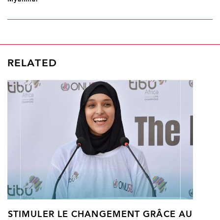
RELATED
STIMULER LE CHANGEMENT GRÂCE AU