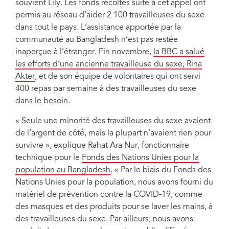
souvient Lily. Les fonds récoltés suite à cet appel ont
permis au réseau d’aider 2 100 travailleuses du sexe
dans tout le pays. L’assistance apportée par la
communauté au Bangladesh n’est pas restée
inaperçue à l’étranger. Fin novembre,
la BBC a salué
les efforts d’une ancienne travailleuse du sexe, Rina
Akter
, et de son équipe de volontaires qui ont servi
400 repas par semaine à des travailleuses du sexe
dans le besoin.
« Seule une minorité des travailleuses du sexe avaient
de l’argent de côté, mais la plupart n’avaient rien pour
survivre », explique Rahat Ara Nur, fonctionnaire
technique pour le
Fonds des Nations Unies pour la
population au Bangladesh
. « Par le biais du Fonds des
Nations Unies pour la population, nous avons fourni du
matériel de prévention contre la COVID-19, comme
des masques et des produits pour se laver les mains, à
des travailleuses du sexe. Par ailleurs, nous avons