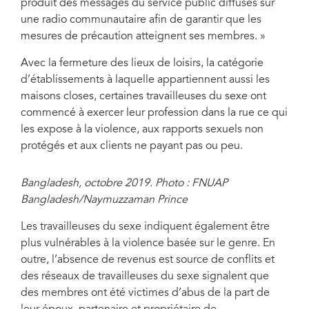
produit des messages du service public diffusés sur
une radio communautaire afin de garantir que les
mesures de précaution atteignent ses membres. »
Avec la fermeture des lieux de loisirs, la catégorie
d’établissements à laquelle appartiennent aussi les
maisons closes, certaines travailleuses du sexe ont
commencé à exercer leur profession dans la rue ce qui
les expose à la violence, aux rapports sexuels non
protégés et aux clients ne payant pas ou peu.
Bangladesh, octobre 2019. Photo : FNUAP
Bangladesh/Naymuzzaman Prince
Les travailleuses du sexe indiquent également être
plus vulnérables à la violence basée sur le genre. En
outre, l’absence de revenus est source de conflits et
des réseaux de travailleuses du sexe signalent que
des membres ont été victimes d’abus de la part de