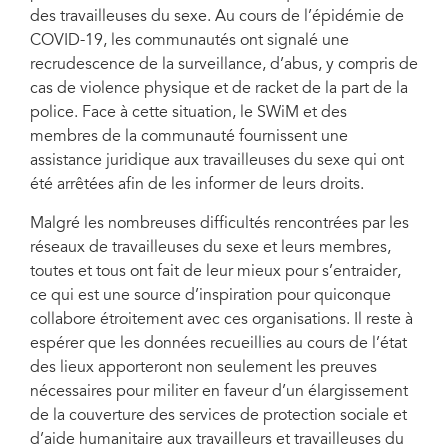
des travailleuses du sexe. Au cours de l’épidémie de
COVID-19, les communautés ont signalé une
recrudescence de la surveillance, d’abus, y compris de
cas de violence physique et de racket de la part de la
police. Face à cette situation, le SWiM et des
membres de la communauté fournissent une
assistance juridique aux travailleuses du sexe qui ont
été arrêtées afin de les informer de leurs droits.
Malgré les nombreuses difficultés rencontrées par les
réseaux de travailleuses du sexe et leurs membres,
toutes et tous ont fait de leur mieux pour s’entraider,
ce qui est une source d’inspiration pour quiconque
collabore étroitement avec ces organisations. Il reste à
espérer que les données recueillies au cours de l’état
des lieux apporteront non seulement les preuves
nécessaires pour militer en faveur d’un élargissement
de la couverture des services de protection sociale et
d’aide humanitaire aux travailleurs et travailleuses du