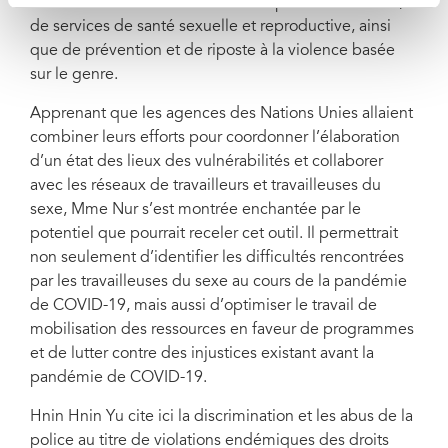
d’amélioration de l’accès à la thérapie antirétrovirale,
de services de santé sexuelle et reproductive, ainsi
que de prévention et de riposte à la violence basée
sur le genre.
Apprenant que les agences des Nations Unies allaient
combiner leurs efforts pour coordonner l’élaboration
d’un état des lieux des vulnérabilités et collaborer
avec les réseaux de travailleurs et travailleuses du
sexe, Mme Nur s’est montrée enchantée par le
potentiel que pourrait receler cet outil. Il permettrait
non seulement d’identifier les difficultés rencontrées
par les travailleuses du sexe au cours de la pandémie
de COVID-19, mais aussi d’optimiser le travail de
mobilisation des ressources en faveur de programmes
et de lutter contre des injustices existant avant la
pandémie de COVID-19.
Hnin Hnin Yu cite ici la discrimination et les abus de la
police au titre de violations endémiques des droits