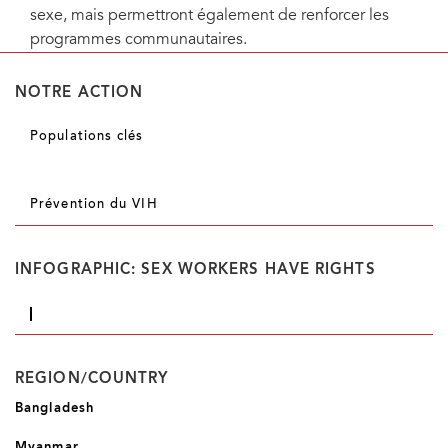
sexe, mais permettront également de renforcer les
programmes communautaires.
NOTRE ACTION
Populations clés
Prévention du VIH
INFOGRAPHIC: SEX WORKERS HAVE RIGHTS
REGION/COUNTRY
Bangladesh
Myanmar