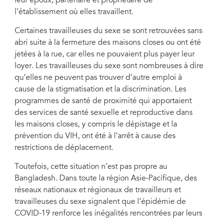
leur époux, partenaire et propriétaire de
l’établissement où elles travaillent.
Certaines travailleuses du sexe se sont retrouvées sans
abri suite à la fermeture des maisons closes ou ont été
jetées à la rue, car elles ne pouvaient plus payer leur
loyer. Les travailleuses du sexe sont nombreuses à dire
qu’elles ne peuvent pas trouver d’autre emploi à
cause de la stigmatisation et la discrimination. Les
programmes de santé de proximité qui apportaient
des services de santé sexuelle et reproductive dans
les maisons closes, y compris le dépistage et la
prévention du VIH, ont été à l’arrêt à cause des
restrictions de déplacement.
Toutefois, cette situation n’est pas propre au
Bangladesh. Dans toute la région Asie-Pacifique, des
réseaux nationaux et régionaux de travailleurs et
travailleuses du sexe signalent que l’épidémie de
COVID-19 renforce les inégalités rencontrées par leurs