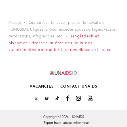
Accueil
Ressources - En savoir plus sur le travail de
l’ONUSIDA Cliquez ici pour accéder aux reportages, vidéos,
publications, infographies, etc.
Bangladesh et
Myanmar : dresser un état des lieux des
vulnérabilités pour aider les travailleuses du sexe
VACANCIES
CONTACT UNAIDS
Copyright © 2026 UNAIDS
Report fraud, abuse, misconduct