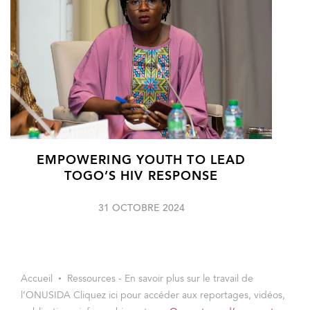
EMPOWERING YOUTH TO LEAD
TOGO’S HIV RESPONSE
31 OCTOBRE 2024
Accueil
Ressources - En savoir plus sur le travail de
l’ONUSIDA Cliquez ici pour accéder aux reportages, vidéos,