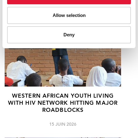
RELATED
Allow selection
Deny
WESTERN AFRICAN YOUTH LIVING
WITH HIV NETWORK HITTING MAJOR
ROADBLOCKS
15 JUIN 2026