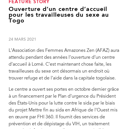
FEATURE STORY
Ouverture d’un centre d’accueil
pour les travailleuses du sexe au
Togo
24 MARS 2021
L’Association des Femmes Amazones Zen (AFAZ) aura
attendu pendant des années l’ouverture d’un centre
d’accueil à Lomé. C’est maintenant chose faite, les
travailleuses du sexe ont désormais un endroit où
trouver refuge et de l’aide dans la capitale togolaise.
Le centre a ouvert ses portes en octobre dernier grâce
à un financement par le Plan d’urgence du Président
des États-Unis pour la lutte contre le sida par le biais
du projet Mettre fin au sida en Afrique de l’Ouest mis
en œuvre par FHI 360. Il fournit des services de
prévention et de dépistage du VIH, un traitement