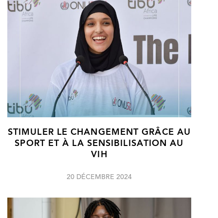
STIMULER LE CHANGEMENT GRÂCE AU
SPORT ET À LA SENSIBILISATION AU
VIH
20 DÉCEMBRE 2024