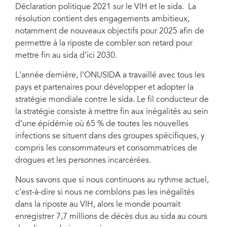
Déclaration politique 2021 sur le VIH et le sida. La
résolution contient des engagements ambitieux,
notamment de nouveaux objectifs pour 2025 afin de
permettre à la riposte de combler son retard pour
mettre fin au sida d’ici 2030.
L’année dernière, l’ONUSIDA a travaillé avec tous les
pays et partenaires pour développer et adopter la
stratégie mondiale contre le sida. Le fil conducteur de
la stratégie consiste à mettre fin aux inégalités au sein
d’une épidémie où 65 % de toutes les nouvelles
infections se situent dans des groupes spécifiques, y
compris les consommateurs et consommatrices de
drogues et les personnes incarcérées.
Nous savons que si nous continuons au rythme actuel,
c’est-à-dire si nous ne comblons pas les inégalités
dans la riposte au VIH, alors le monde pourrait
enregistrer 7,7 millions de décès dus au sida au cours