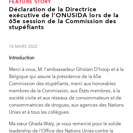
FEATURE STORY
Déclaration de la Directrice
exécutive de l’ONUSIDA lors de la
65e session de la Commission des
stupéfiants
14 MARS 2022
Introduction
Merci à vous, M. l’ambassadeur Ghislain D’hoop et à la
Belgique qui assure la présidence de la 65e
Commission des stupéfiants, merci aux honorables
membres de la Commission, aux États membres, à la
société civile et aux réseaux de consommateurs et de
consommatrices de drogues, aux agences des Nations
Unies et à tous les collègues.
Ma sœur Ghada Waly, je vous remercie pour le solide
leadership de l’Office des Nations Unies contre la