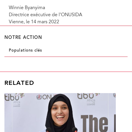
Winnie Byanyima
Directrice exécutive de l’ONUSIDA
Vienne, le 14 mars 2022
NOTRE ACTION
Populations clés
RELATED