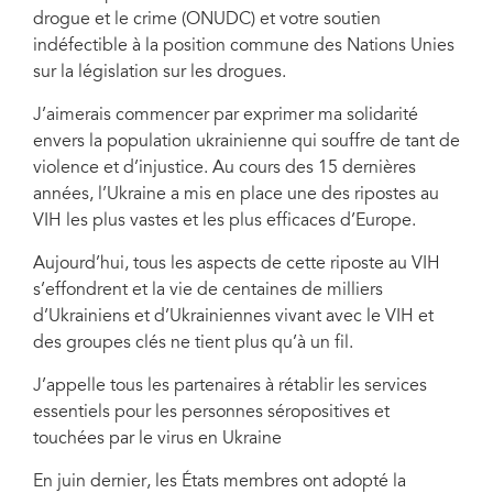
drogue et le crime (ONUDC) et votre soutien
indéfectible à la position commune des Nations Unies
sur la législation sur les drogues.
J’aimerais commencer par exprimer ma solidarité
envers la population ukrainienne qui souffre de tant de
violence et d’injustice. Au cours des 15 dernières
années, l’Ukraine a mis en place une des ripostes au
VIH les plus vastes et les plus efficaces d’Europe.
Aujourd’hui, tous les aspects de cette riposte au VIH
s’effondrent et la vie de centaines de milliers
d’Ukrainiens et d’Ukrainiennes vivant avec le VIH et
des groupes clés ne tient plus qu’à un fil.
J’appelle tous les partenaires à rétablir les services
essentiels pour les personnes séropositives et
touchées par le virus en Ukraine
En juin dernier, les États membres ont adopté la