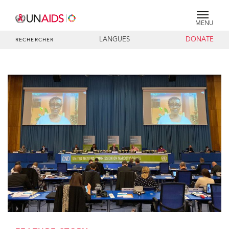
MENU
LANGUES
DONATE
RECHERCHER