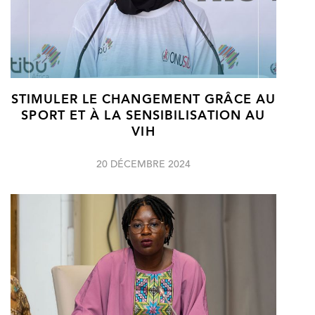
STIMULER LE CHANGEMENT GRÂCE AU
SPORT ET À LA SENSIBILISATION AU
VIH
20 DÉCEMBRE 2024