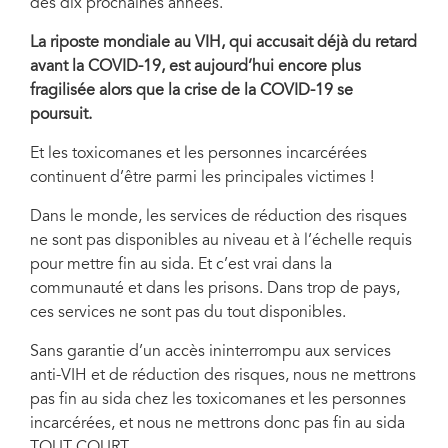
des dix prochaines années.
La riposte mondiale au VIH, qui accusait déjà du retard
avant la COVID-19, est aujourd’hui encore plus
fragilisée alors que la crise de la COVID-19 se
poursuit.
Et les toxicomanes et les personnes incarcérées
continuent d’être parmi les principales victimes !
Dans le monde, les services de réduction des risques
ne sont pas disponibles au niveau et à l’échelle requis
pour mettre fin au sida. Et c’est vrai dans la
communauté et dans les prisons. Dans trop de pays,
ces services ne sont pas du tout disponibles.
Sans garantie d’un accès ininterrompu aux services
anti-VIH et de réduction des risques, nous ne mettrons
pas fin au sida chez les toxicomanes et les personnes
incarcérées, et nous ne mettrons donc pas fin au sida
TOUT COURT.