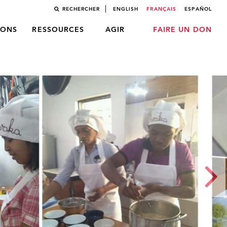
RECHERCHER
ENGLISH
FRANÇAIS
ESPAÑOL
LONS
RESSOURCES
AGIR
FAIRE UN DON