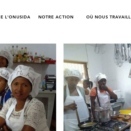
E L'ONUSIDA
NOTRE ACTION
OÙ NOUS TRAVAIL