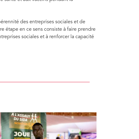
pérennité des entreprises sociales et de
e étape en ce sens consiste à faire prendre
reprises sociales et à renforcer la capacité