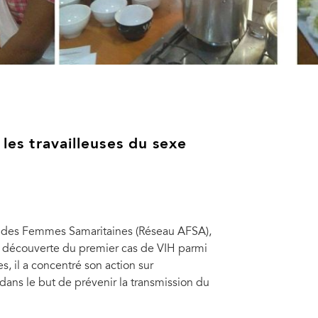
 les travailleuses du sexe
on des Femmes Samaritaines (Réseau AFSA),
 la découverte du premier cas de VIH parmi
 il a concentré son action sur
 dans le but de prévenir la transmission du