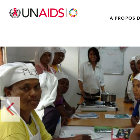
À PROPOS D