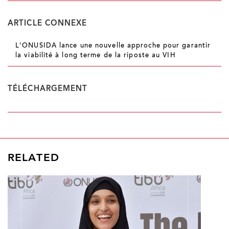
ARTICLE CONNEXE
L'ONUSIDA lance une nouvelle approche pour garantir
la viabilité à long terme de la riposte au VIH
TÉLÉCHARGEMENT
RELATED