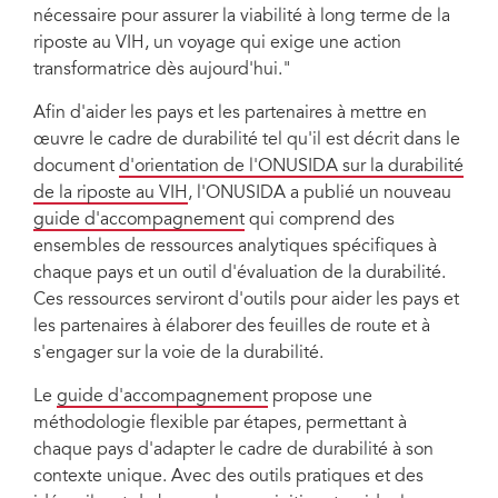
nécessaire pour assurer la viabilité à long terme de la
riposte au VIH, un voyage qui exige une action
transformatrice dès aujourd'hui."
Afin d'aider les pays et les partenaires à mettre en
œuvre le cadre de durabilité tel qu'il est décrit dans le
document
d'orientation de l'ONUSIDA sur la durabilité
de la riposte au VIH
, l'ONUSIDA a publié un nouveau
guide d'accompagnement
qui comprend des
ensembles de ressources analytiques spécifiques à
chaque pays et un outil d'évaluation de la durabilité.
Ces ressources serviront d'outils pour aider les pays et
les partenaires à élaborer des feuilles de route et à
s'engager sur la voie de la durabilité.
Le
guide d'accompagnement
propose une
méthodologie flexible par étapes, permettant à
chaque pays d'adapter le cadre de durabilité à son
contexte unique. Avec des outils pratiques et des