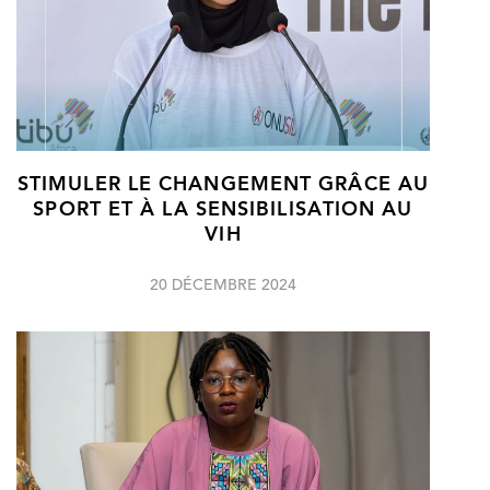
STIMULER LE CHANGEMENT GRÂCE AU
SPORT ET À LA SENSIBILISATION AU
VIH
20 DÉCEMBRE 2024