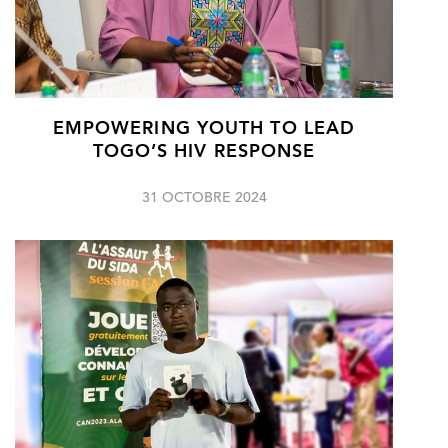
EMPOWERING YOUTH TO LEAD
TOGO’S HIV RESPONSE
31 OCTOBRE 2024