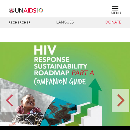
MENU
LANGUES
DONATE
RECHERCHER