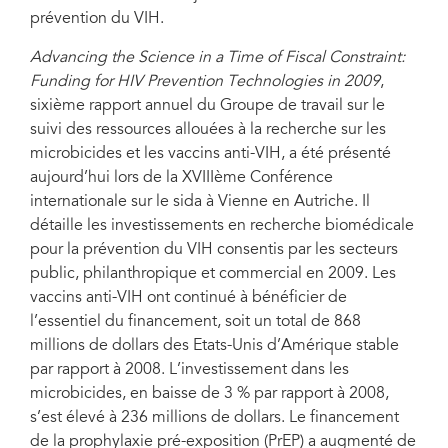
prévention du VIH.
Advancing the Science in a Time of Fiscal Constraint:
Funding for HIV Prevention Technologies in 2009
,
sixième rapport annuel du Groupe de travail sur le
suivi des ressources allouées à la recherche sur les
microbicides et les vaccins anti-VIH, a été présenté
aujourd’hui lors de la XVIIIème Conférence
internationale sur le sida à Vienne en Autriche. Il
détaille les investissements en recherche biomédicale
pour la prévention du VIH consentis par les secteurs
public, philanthropique et commercial en 2009. Les
vaccins anti-VIH ont continué à bénéficier de
l’essentiel du financement, soit un total de 868
millions de dollars des Etats-Unis d’Amérique stable
par rapport à 2008. L’investissement dans les
microbicides, en baisse de 3 % par rapport à 2008,
s’est élevé à 236 millions de dollars. Le financement
de la prophylaxie pré-exposition (PrEP) a augmenté de