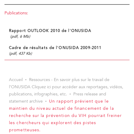
Publications:
Rapport OUTLOOK 2010 de l'ONUSIDA
(pdf, 6 Mb)
Cadre de résultats de l'ONUSIDA 2009-2011
(pdf, 437 Kb)
Accueil
Ressources - En savoir plus sur le travail de
l’ONUSIDA Cliquez ici pour accéder aux reportages, vidéos,
publications, infographies, etc.
Press release and
statement archive
Un rapport prévient que le
maintien du niveau actuel de financement de la
recherche sur la prévention du VIH pourrait freiner
les chercheurs qui explorent des pistes
prometteuses.