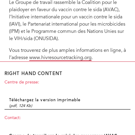
Le Groupe de travail rassemble la Coalition pour le
plaidoyer en faveur du vaccin contre le sida (AVAC),
l’Initiative internationale pour un vaccin contre le sida
(IAVI), le Partenariat international pour les microbicides
(IPM) et le Programme commun des Nations Unies sur
le VIH/sida (ONUSIDA).
Vous trouverez de plus amples informations en ligne, à
l’adresse
www.hivresourcetracking.org
.
RIGHT HAND CONTENT
Centre de presse:
Téléchargez la version imprimable
(pdf, 124 Kb)
Contact: