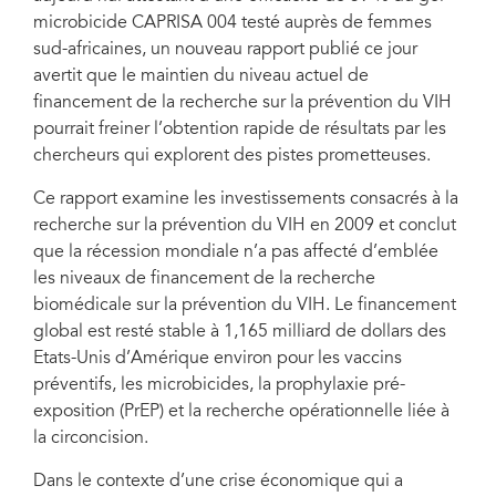
microbicide CAPRISA 004 testé auprès de femmes
sud-africaines, un nouveau rapport publié ce jour
avertit que le maintien du niveau actuel de
financement de la recherche sur la prévention du VIH
pourrait freiner l’obtention rapide de résultats par les
chercheurs qui explorent des pistes prometteuses.
Ce rapport examine les investissements consacrés à la
recherche sur la prévention du VIH en 2009 et conclut
que la récession mondiale n’a pas affecté d’emblée
les niveaux de financement de la recherche
biomédicale sur la prévention du VIH. Le financement
global est resté stable à 1,165 milliard de dollars des
Etats-Unis d’Amérique environ pour les vaccins
préventifs, les microbicides, la prophylaxie pré-
exposition (PrEP) et la recherche opérationnelle liée à
la circoncision.
Dans le contexte d’une crise économique qui a