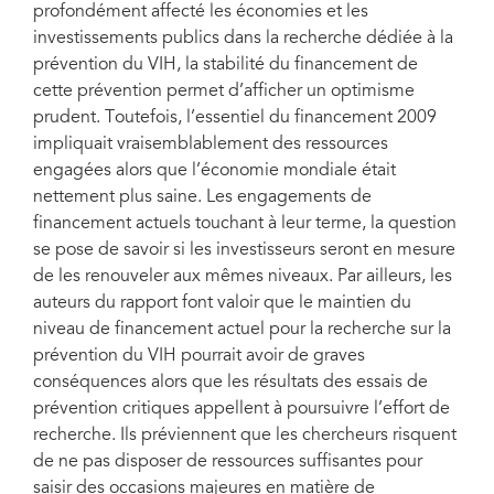
profondément affecté les économies et les
investissements publics dans la recherche dédiée à la
prévention du VIH, la stabilité du financement de
cette prévention permet d’afficher un optimisme
prudent. Toutefois, l’essentiel du financement 2009
impliquait vraisemblablement des ressources
engagées alors que l’économie mondiale était
nettement plus saine. Les engagements de
financement actuels touchant à leur terme, la question
se pose de savoir si les investisseurs seront en mesure
de les renouveler aux mêmes niveaux. Par ailleurs, les
auteurs du rapport font valoir que le maintien du
niveau de financement actuel pour la recherche sur la
prévention du VIH pourrait avoir de graves
conséquences alors que les résultats des essais de
prévention critiques appellent à poursuivre l’effort de
recherche. Ils préviennent que les chercheurs risquent
de ne pas disposer de ressources suffisantes pour
saisir des occasions majeures en matière de