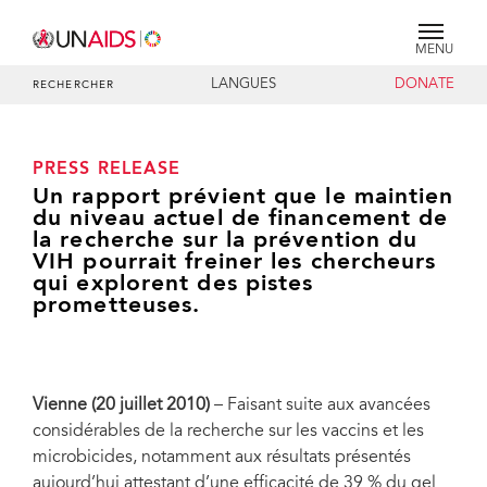
MENU
LANGUES
DONATE
RECHERCHER
PRESS RELEASE
Un rapport prévient que le maintien
du niveau actuel de financement de
la recherche sur la prévention du
VIH pourrait freiner les chercheurs
qui explorent des pistes
prometteuses.
Vienne (20 juillet 2010)
– Faisant suite aux avancées
considérables de la recherche sur les vaccins et les
microbicides, notamment aux résultats présentés
aujourd’hui attestant d’une efficacité de 39 % du gel