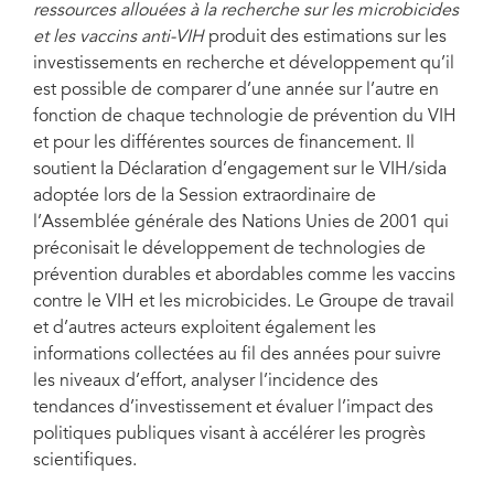
ressources allouées à la recherche sur les microbicides
et les vaccins anti-VIH
produit des estimations sur les
investissements en recherche et développement qu’il
est possible de comparer d’une année sur l’autre en
fonction de chaque technologie de prévention du VIH
et pour les différentes sources de financement. Il
soutient la Déclaration d’engagement sur le VIH/sida
adoptée lors de la Session extraordinaire de
l’Assemblée générale des Nations Unies de 2001 qui
préconisait le développement de technologies de
prévention durables et abordables comme les vaccins
contre le VIH et les microbicides. Le Groupe de travail
et d’autres acteurs exploitent également les
informations collectées au fil des années pour suivre
les niveaux d’effort, analyser l’incidence des
tendances d’investissement et évaluer l’impact des
politiques publiques visant à accélérer les progrès
scientifiques.