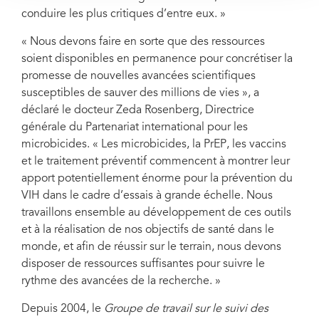
conduire les plus critiques d’entre eux. »
« Nous devons faire en sorte que des ressources
soient disponibles en permanence pour concrétiser la
promesse de nouvelles avancées scientifiques
susceptibles de sauver des millions de vies », a
déclaré le docteur Zeda Rosenberg, Directrice
générale du Partenariat international pour les
microbicides. « Les microbicides, la PrEP, les vaccins
et le traitement préventif commencent à montrer leur
apport potentiellement énorme pour la prévention du
VIH dans le cadre d’essais à grande échelle. Nous
travaillons ensemble au développement de ces outils
et à la réalisation de nos objectifs de santé dans le
monde, et afin de réussir sur le terrain, nous devons
disposer de ressources suffisantes pour suivre le
rythme des avancées de la recherche. »
Depuis 2004, le
Groupe de travail sur le suivi des