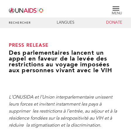
MENU
LANGUES
DONATE
RECHERCHER
PRESS RELEASE
Des parlementaires lancent un
appel en faveur de la levée des
restrictions au voyage imposées
aux personnes vivant avec le VIH
L’ONUSIDA et l’Union interparlementaire unissent
leurs forces et invitent instamment les pays à
supprimer les restrictions à l’entrée, au séjour et à la
résidence fondées sur la séropositivité au VIH et à
réduire la stigmatisation et la discrimination.