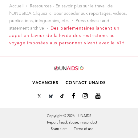
Accueil
Ressources - En savoir plus sur le travail de
l’ONUSIDA Cliquez ici pour accéder aux reportages, vidéos,
publications, infographies, etc.
Press release and
statement archive
Des parlementaires lancent un
appel en faveur de la levée des restrictions au
voyage imposées aux personnes vivant avec le VIH
VACANCIES
CONTACT UNAIDS
Copyright © 2026 UNAIDS
Report fraud, abuse, misconduct
Scam alert
Terms of use