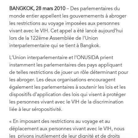
BANGKOK, 28 mars 2010
– Des parlementaires du
monde entier appellent les gouvernements à abroger
les restrictions au voyage imposées aux personnes
vivant avec le VIH. Cet appel a été lancé aujourd’hui
lors de la 122ème Assemblée de l’Union
interparlementaire qui se tient à Bangkok.
L’Union interparlementaire et l’ONUSIDA prient
instamment les parlementaires des pays appliquant
de telles restrictions de jouer un rôle déterminant pour
les abroger. Les deux organisations encouragent
également les parlementaires à soutenir les lois et les
dispositifs d’application des lois qui visent à protéger
les personnes vivant avec le VIH de la discrimination
liée à leur séropositivité.
« En imposant des restrictions au voyage et au
déplacement aux personnes vivant avec le VIH, nous
les privons inutilement de leur dignité et de droits