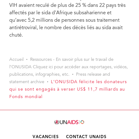
VIH avaient reculé de plus de 25 % dans 22 pays très
affectés par le sida d’Afrique subsaharienne et
qu’avec 5,2 millions de personnes sous traitement
antirétroviral, le nombre des décès liés au sida avait
chuté.
Accueil
Ressources - En savoir plus sur le travail de
l’ONUSIDA Cliquez ici pour accéder aux reportages, vidéos,
publications, infographies, etc.
Press release and
statement archive
L’ONUSIDA félicite les donateurs
qui se sont engagés à verser US$ 11,7 milliards au
Fonds mondial
VACANCIES
CONTACT UNAIDS