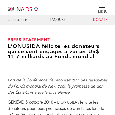
MENU
LANGUES
DONATE
RECHERCHER
PRESS STATEMENT
L’ONUSIDA félicite les donateurs
qui se sont engagés à verser US$
11,7 milliards au Fonds mondial
Lors de la Conférence de reconstitution des ressources
du Fonds mondial de New York, la promesse de don
des États-Unis a été la plus élevée
GENÈVE, 5 octobre 2010 –
L’ONUSIDA félicite les
donateurs pour leurs promesses de don faites lors de