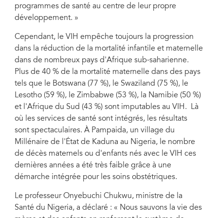
programmes de santé au centre de leur propre
développement. »
Cependant, le VIH empêche toujours la progression
dans la réduction de la mortalité infantile et maternelle
dans de nombreux pays d'Afrique sub-saharienne.
Plus de 40 % de la mortalité maternelle dans des pays
tels que le Botswana (77 %), le Swaziland (75 %), le
Lesotho (59 %), le Zimbabwe (53 %), la Namibie (50 %)
et l'Afrique du Sud (43 %) sont imputables au VIH. Là
où les services de santé sont intégrés, les résultats
sont spectaculaires. À Pampaida, un village du
Millénaire de l'État de Kaduna au Nigeria, le nombre
de décès maternels ou d'enfants nés avec le VIH ces
dernières années a été très faible grâce à une
démarche intégrée pour les soins obstétriques.
Le professeur Onyebuchi Chukwu, ministre de la
Santé du Nigeria, a déclaré : « Nous sauvons la vie des