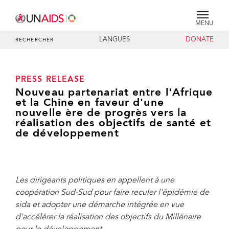
MENU
LANGUES
DONATE
RECHERCHER
PRESS RELEASE
Nouveau partenariat entre l'Afrique
et la Chine en faveur d'une
nouvelle ère de progrès vers la
réalisation des objectifs de santé et
de développement
Les dirigeants politiques en appellent à une
coopération Sud-Sud pour faire reculer l'épidémie de
sida et adopter une démarche intégrée en vue
d'accélérer la réalisation des objectifs du Millénaire