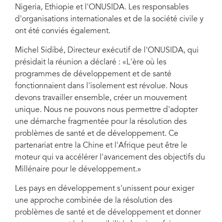
Nigeria, Ethiopie et l'ONUSIDA. Les responsables
d'organisations internationales et de la société civile y
ont été conviés également.
Michel Sidibé, Directeur exécutif de l'ONUSIDA, qui
présidait la réunion a déclaré : «L'ère où les
programmes de développement et de santé
fonctionnaient dans l'isolement est révolue. Nous
devons travailler ensemble, créer un mouvement
unique. Nous ne pouvons nous permettre d'adopter
une démarche fragmentée pour la résolution des
problèmes de santé et de développement. Ce
partenariat entre la Chine et l'Afrique peut être le
moteur qui va accélérer l'avancement des objectifs du
Millénaire pour le développement.»
Les pays en développement s'unissent pour exiger
une approche combinée de la résolution des
problèmes de santé et de développement et donner