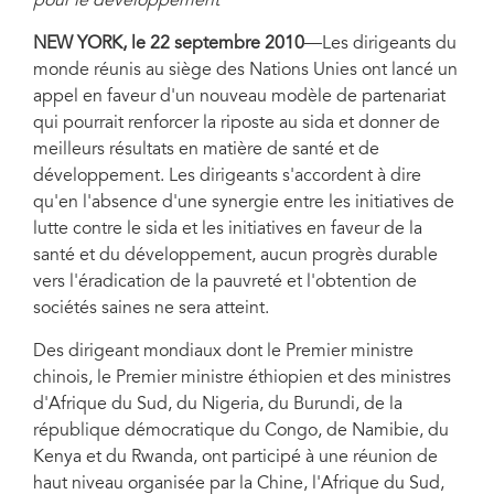
pour le développement
NEW YORK, le 22 septembre 2010
—Les dirigeants du
monde réunis au siège des Nations Unies ont lancé un
appel en faveur d'un nouveau modèle de partenariat
qui pourrait renforcer la riposte au sida et donner de
meilleurs résultats en matière de santé et de
développement. Les dirigeants s'accordent à dire
qu'en l'absence d'une synergie entre les initiatives de
lutte contre le sida et les initiatives en faveur de la
santé et du développement, aucun progrès durable
vers l'éradication de la pauvreté et l'obtention de
sociétés saines ne sera atteint.
Des dirigeant mondiaux dont le Premier ministre
chinois, le Premier ministre éthiopien et des ministres
d'Afrique du Sud, du Nigeria, du Burundi, de la
république démocratique du Congo, de Namibie, du
Kenya et du Rwanda, ont participé à une réunion de
haut niveau organisée par la Chine, l'Afrique du Sud,