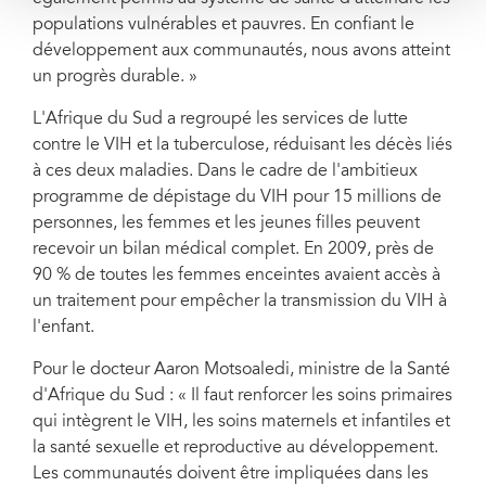
populations vulnérables et pauvres. En confiant le
développement aux communautés, nous avons atteint
un progrès durable. »
L'Afrique du Sud a regroupé les services de lutte
contre le VIH et la tuberculose, réduisant les décès liés
à ces deux maladies. Dans le cadre de l'ambitieux
programme de dépistage du VIH pour 15 millions de
personnes, les femmes et les jeunes filles peuvent
recevoir un bilan médical complet. En 2009, près de
90 % de toutes les femmes enceintes avaient accès à
un traitement pour empêcher la transmission du VIH à
l'enfant.
Pour le docteur Aaron Motsoaledi, ministre de la Santé
d'Afrique du Sud : « Il faut renforcer les soins primaires
qui intègrent le VIH, les soins maternels et infantiles et
la santé sexuelle et reproductive au développement.
Les communautés doivent être impliquées dans les