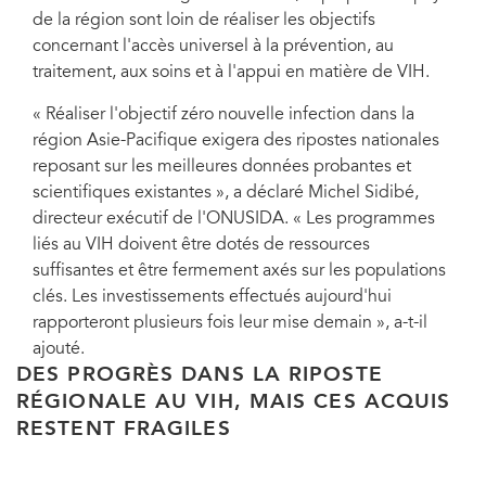
de la région sont loin de réaliser les objectifs
concernant l'accès universel à la prévention, au
traitement, aux soins et à l'appui en matière de VIH.
« Réaliser l'objectif zéro nouvelle infection dans la
région Asie-Pacifique exigera des ripostes nationales
reposant sur les meilleures données probantes et
scientifiques existantes », a déclaré Michel Sidibé,
directeur exécutif de l'ONUSIDA. « Les programmes
liés au VIH doivent être dotés de ressources
suffisantes et être fermement axés sur les populations
clés. Les investissements effectués aujourd'hui
rapporteront plusieurs fois leur mise demain », a-t-il
ajouté.
DES PROGRÈS DANS LA RIPOSTE
RÉGIONALE AU VIH, MAIS CES ACQUIS
RESTENT FRAGILES