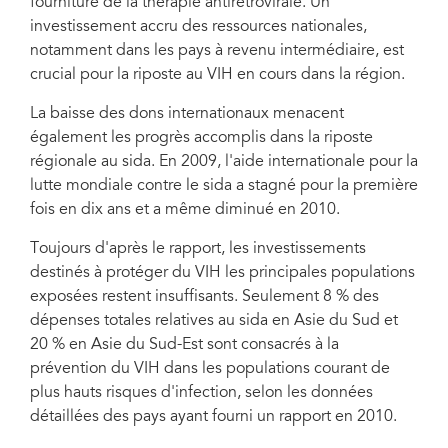
fourniture de la thérapie antirétrovirale. Un
investissement accru des ressources nationales,
notamment dans les pays à revenu intermédiaire, est
crucial pour la riposte au VIH en cours dans la région.
La baisse des dons internationaux menacent
également les progrès accomplis dans la riposte
régionale au sida. En 2009, l'aide internationale pour la
lutte mondiale contre le sida a stagné pour la première
fois en dix ans et a même diminué en 2010.
Toujours d'après le rapport, les investissements
destinés à protéger du VIH les principales populations
exposées restent insuffisants. Seulement 8 % des
dépenses totales relatives au sida en Asie du Sud et
20 % en Asie du Sud-Est sont consacrés à la
prévention du VIH dans les populations courant de
plus hauts risques d'infection, selon les données
détaillées des pays ayant fourni un rapport en 2010.