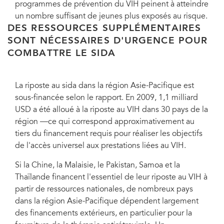
programmes de prévention du VIH peinent à atteindre
un nombre suffisant de jeunes plus exposés au risque.
DES RESSOURCES SUPPLÉMENTAIRES
SONT NÉCESSAIRES D'URGENCE POUR
COMBATTRE LE SIDA
La riposte au sida dans la région Asie-Pacifique est
sous-financée selon le rapport. En 2009, 1,1 milliard
USD a été alloué à la riposte au VIH dans 30 pays de la
région —ce qui correspond approximativement au
tiers du financement requis pour réaliser les objectifs
de l'accès universel aux prestations liées au VIH.
Si la Chine, la Malaisie, le Pakistan, Samoa et la
Thaïlande financent l'essentiel de leur riposte au VIH à
partir de ressources nationales, de nombreux pays
dans la région Asie-Pacifique dépendent largement
des financements extérieurs, en particulier pour la