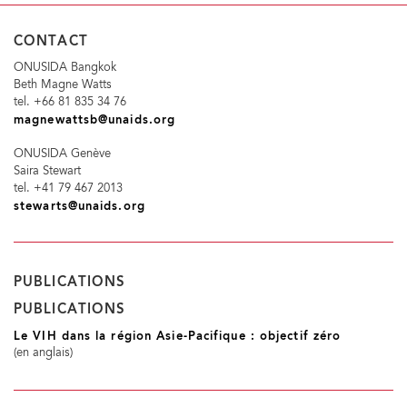
CONTACT
ONUSIDA Bangkok
Beth Magne Watts
tel. +66 81 835 34 76
magnewattsb@unaids.org
ONUSIDA Genève
Saira Stewart
tel. +41 79 467 2013
stewarts@unaids.org
PUBLICATIONS
PUBLICATIONS
Le VIH dans la région Asie-Pacifique : objectif zéro
(en anglais)