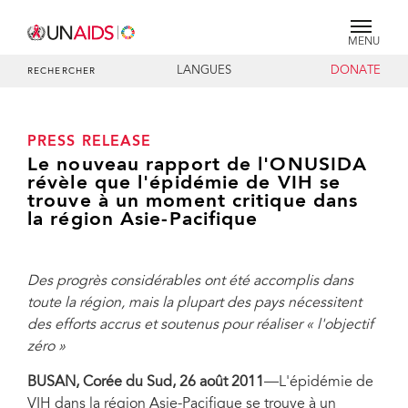
MENU
LANGUES
DONATE
RECHERCHER
PRESS RELEASE
Le nouveau rapport de l'ONUSIDA
révèle que l'épidémie de VIH se
trouve à un moment critique dans
la région Asie-Pacifique
Des progrès considérables ont été accomplis dans
toute la région, mais la plupart des pays nécessitent
des efforts accrus et soutenus pour réaliser « l'objectif
zéro »
BUSAN, Corée du Sud, 26 août 2011
—L'épidémie de
VIH dans la région Asie-Pacifique se trouve à un