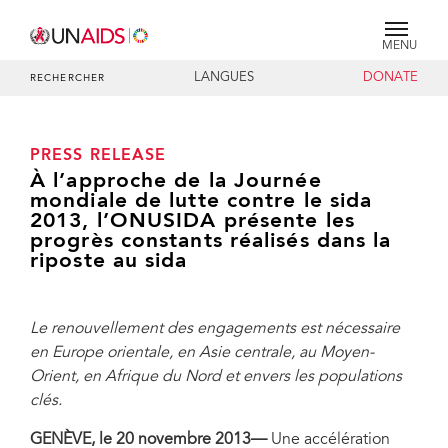
MENU
LANGUES
DONATE
RECHERCHER
PRESS RELEASE
À l’approche de la Journée
mondiale de lutte contre le sida
2013, l’ONUSIDA présente les
progrès constants réalisés dans la
riposte au sida
Le renouvellement des engagements est nécessaire
en Europe orientale, en Asie centrale, au Moyen-
Orient, en Afrique du Nord et envers les populations
clés.
GENÈVE, le 20 novembre 2013—
Une accélération