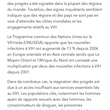
des progrès a été signalée dans la plupart des régions
du monde. Toutefois, des signes inquiétants semblent
indiquer que des régions et des pays ne sont pas en
voie d’atteindre les cibles mondiales et les
engagements relatifs au VIH.
Le Programme commun des Nations Unies sur le
VIH/sida (ONUSIDA) rapporte que les nouvelles
infections à VIH ont augmenté de 13 % depuis 2006
en Europe orientale et en Asie centrale tandis que Le
Moyen-Orient et l’Afrique du Nord ont constaté une
multiplication par deux des nouvelles infections à VIH
depuis 2001.
Dans de nombreux cas, la stagnation des progrès est
due à un accès insuffisant aux services essentiels liés
au VIH. Les populations clés, notamment les hommes
ayant de rapports sexuels avec des hommes, les
consommateurs de drogues, les personnes