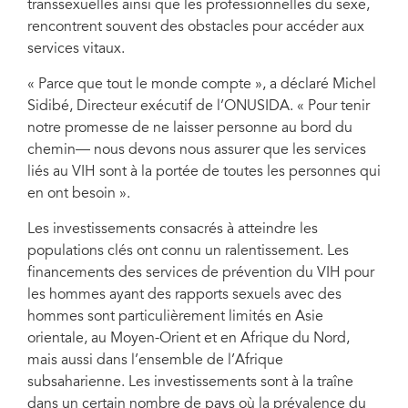
transsexuelles ainsi que les professionnelles du sexe,
rencontrent souvent des obstacles pour accéder aux
services vitaux.
« Parce que tout le monde compte », a déclaré Michel
Sidibé, Directeur exécutif de l’ONUSIDA. « Pour tenir
notre promesse de ne laisser personne au bord du
chemin— nous devons nous assurer que les services
liés au VIH sont à la portée de toutes les personnes qui
en ont besoin ».
Les investissements consacrés à atteindre les
populations clés ont connu un ralentissement. Les
financements des services de prévention du VIH pour
les hommes ayant des rapports sexuels avec des
hommes sont particulièrement limités en Asie
orientale, au Moyen-Orient et en Afrique du Nord,
mais aussi dans l’ensemble de l’Afrique
subsaharienne. Les investissements sont à la traîne
dans un certain nombre de pays où la prévalence du