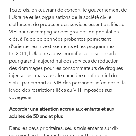
Toutefois, en œuvrant de concert, le gouvernement de
l’Ukraine et les organisations de la société civile
s’efforcent de proposer des services essentiels liés au
VIH pour accompagner des groupes de population
clés, à l’aide de données probantes permettant
d’orienter les investissements et les programmes.
En 2011, l’Ukraine a aussi modifié sa loi sur le sida
pour garantir aujourd’hui des services de réduction
des dommages pour les consommateurs de drogues
injectables, mais aussi le caractère confidentiel du
statut par rapport au VIH des personnes infectées et la
levée des restrictions liées au VIH imposées aux
voyageurs.
Accorder une attention accrue aux enfants et aux
adultes de 50 ans et plus
Dans les pays prioritaires, seuls trois enfants sur dix