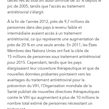
décès liés au sida ont aussi diminué de 30 % depuis le
pic de 2005, tandis que l’accès au traitement
antirétroviral s’élargit.
À la fin de l’année 2012, près de 9,7 millions de
personnes dans des pays à revenu faible et
intermédiaire avaient accès à un traitement
antirétroviral, ce qui représente une augmentation de
près de 20 % en une seule année. En 2011, les États
Membres des Nations Unies ont fixé la cible de
15 millions de personnes sous traitement antirétroviral
pour 2015. Cependant, tandis que les pays
élargissaient leur couverture thérapeutique et que de
nouvelles données probantes pointaient vers les
avantages du traitement antirétroviral pour la
prévention du VIH, l’Organisation mondiale de la
Santé publiait de nouvelles directives thérapeutiques
contre le VIH qui augmentent à plus de 10 millions le
nombre total estimé de personnes nécessitant un