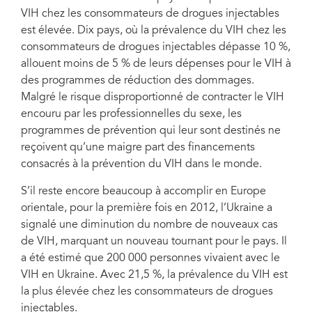
VIH chez les consommateurs de drogues injectables
est élevée. Dix pays, où la prévalence du VIH chez les
consommateurs de drogues injectables dépasse 10 %,
allouent moins de 5 % de leurs dépenses pour le VIH à
des programmes de réduction des dommages.
Malgré le risque disproportionné de contracter le VIH
encouru par les professionnelles du sexe, les
programmes de prévention qui leur sont destinés ne
reçoivent qu’une maigre part des financements
consacrés à la prévention du VIH dans le monde.
S’il reste encore beaucoup à accomplir en Europe
orientale, pour la première fois en 2012, l’Ukraine a
signalé une diminution du nombre de nouveaux cas
de VIH, marquant un nouveau tournant pour le pays. Il
a été estimé que 200 000 personnes vivaient avec le
VIH en Ukraine. Avec 21,5 %, la prévalence du VIH est
la plus élevée chez les consommateurs de drogues
injectables.