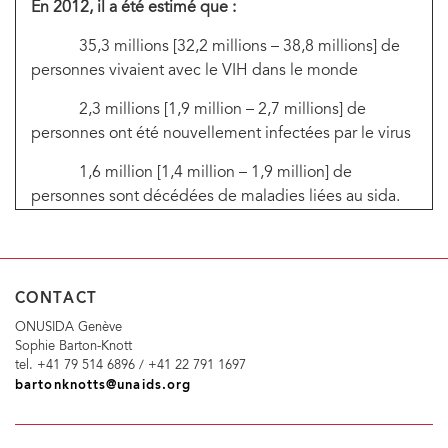
En 2012, il a été estimé que :
35,3 millions [32,2 millions – 38,8 millions] de
personnes vivaient avec le VIH dans le monde
2,3 millions [1,9 million – 2,7 millions] de
personnes ont été nouvellement infectées par le virus
1,6 million [1,4 million – 1,9 million] de
personnes sont décédées de maladies liées au sida.
CONTACT
ONUSIDA Genève
Sophie Barton-Knott
tel. +41 79 514 6896 / +41 22 791 1697
bartonknotts@unaids.org