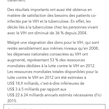
traitement.
Des résultats importants ont aussi été obtenus en
matière de satisfaction des besoins des patients co-
infectés par le VIH et la tuberculose. En effet, les
décès liés à la tuberculose chez les personnes vivant
avec le VIH ont diminué de 36 % depuis 2004.
Malgré une stagnation des dons pour le VIH, qui sont
restés sensiblement aux mêmes niveaux qu’en 2008,
les dépenses nationales consacrées au VIH ont
augmenté, représentant 53 % des ressources
mondiales dédiées à la lutte contre le VIH en 2012.
Les ressources mondiales totales disponibles pour la
lutte contre le VIH en 2012 ont été estimées à
US$ 18,9 milliards, c’est-à-dire inférieures de
US$ 3 à 5 milliards par rapport aux
US$ 22 à 24 milliards annuels estimés nécessaires d’ici
2015.