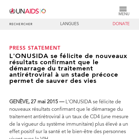
MENU
LANGUES
DONATE
RECHERCHER
PRESS STATEMENT
L'ONUSIDA se félicite de nouveaux
résultats confirmant que le
démarrage du traitement
antirétroviral à un stade précoce
permet de sauver des vies
GENÈVE, 27 mai 2015 —
L'ONUSIDA se félicite de
nouveaux résultats confirmant que le démarrage du
traitement antirétroviral à un taux de CD4 (une mesure
de la vigueur du système immunitaire) plus élevé a un
effet positif sur la santé et le bien-être des personnes