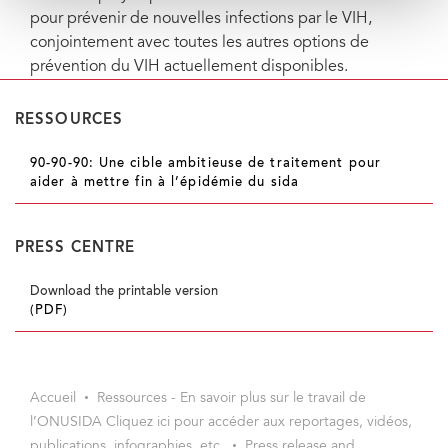
pour prévenir de nouvelles infections par le VIH,
conjointement avec toutes les autres options de
prévention du VIH actuellement disponibles.
RESSOURCES
90-90-90: Une cible ambitieuse de traitement pour
aider à mettre fin à l’épidémie du sida
PRESS CENTRE
Download the printable version
(PDF)
Accueil
Ressources - En savoir plus sur le travail de
l’ONUSIDA Cliquez ici pour accéder aux reportages, vidéos,
publications, infographies, etc.
Press release and