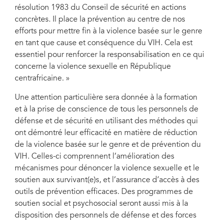
résolution 1983 du Conseil de sécurité en actions
concrètes. Il place la prévention au centre de nos
efforts pour mettre fin à la violence basée sur le genre
en tant que cause et conséquence du VIH. Cela est
essentiel pour renforcer la responsabilisation en ce qui
concerne la violence sexuelle en République
centrafricaine. »
Une attention particulière sera donnée à la formation
et à la prise de conscience de tous les personnels de
défense et de sécurité en utilisant des méthodes qui
ont démontré leur efficacité en matière de réduction
de la violence basée sur le genre et de prévention du
VIH. Celles-ci comprennent l’amélioration des
mécanismes pour dénoncer la violence sexuelle et le
soutien aux survivant(e)s, et l’assurance d’accès à des
outils de prévention efficaces. Des programmes de
soutien social et psychosocial seront aussi mis à la
disposition des personnels de défense et des forces