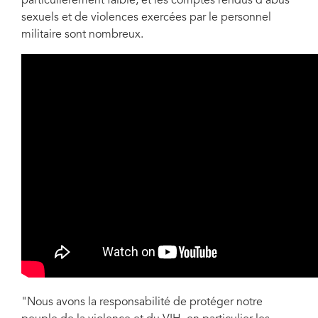
particulièrement faible, et les comptes rendus d’abus
sexuels et de violences exercées par le personnel
militaire sont nombreux.
"Nous avons la responsabilité de protéger notre