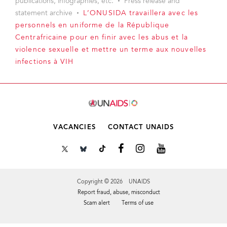
publications, infographies, etc.
Press release and
statement archive
L’ONUSIDA travaillera avec les
personnels en uniforme de la République
Centrafricaine pour en finir avec les abus et la
violence sexuelle et mettre un terme aux nouvelles
infections à VIH
VACANCIES
CONTACT UNAIDS
Copyright © 2026 UNAIDS
Report fraud, abuse, misconduct
Scam alert
Terms of use