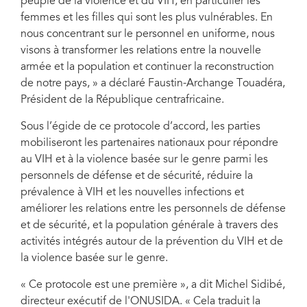
peuple de la violence et du VIH, en particulier les
femmes et les filles qui sont les plus vulnérables. En
nous concentrant sur le personnel en uniforme, nous
visons à transformer les relations entre la nouvelle
armée et la population et continuer la reconstruction
de notre pays, » a déclaré Faustin-Archange Touadéra,
Président de la République centrafricaine.
Sous l’égide de ce protocole d’accord, les parties
mobiliseront les partenaires nationaux pour répondre
au VIH et à la violence basée sur le genre parmi les
personnels de défense et de sécurité, réduire la
prévalence à VIH et les nouvelles infections et
améliorer les relations entre les personnels de défense
et de sécurité, et la population générale à travers des
activités intégrés autour de la prévention du VIH et de
la violence basée sur le genre.
« Ce protocole est une première », a dit Michel Sidibé,
directeur exécutif de l'ONUSIDA. « Cela traduit la