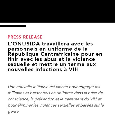
PRESS RELEASE
L’ONUSIDA travaillera avec les
personnels en uniforme de la
République Centrafricaine pour en
finir avec les abus et la violence
sexuelle et mettre un terme aux
nouvelles infections à VIH
Une nouvelle initiative est lancée pour engager les
militaires et personnels en uniforme dans la prise de
conscience, la prévention et le traitement du VIH et
pour éliminer les violences sexuelles et basées sur le
genre