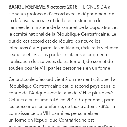
BANGUI/GENEVE, 9 octobre 2018
— L’ONUSIDA a
signé un protocole d’accord avec le département de
la défense nationale et de la reconstruction de
l’armée, le ministère de la santé et de la population, et
le comité national de la République Centrafricaine. Le
but de cet accord est de réduire les nouvelles
infections à VIH parmi les militaires, réduire la violence
sexuelle et les abus par les militaires et augmenter
l’utilisation des services de traitement, de soin et de
soutien pour le VIH par les personnels en uniforme.
Ce protocole d’accord vient à un moment critique. La
République Centrafricaine est le second pays dans le
centre de l’Afrique avec le taux de VIH le plus élevé.
Celui-ci était estimé à 4% en 2017. Cependant, parmi
les personnels en uniforme, ce taux a atteint 7,8%. La
connaissance du VIH parmi les personnels en
uniforme en République Centrafricaine est