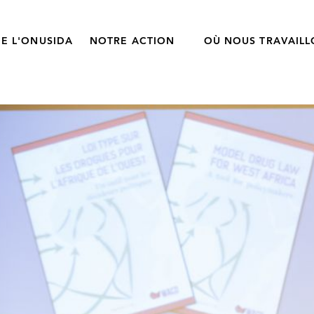
E L'ONUSIDA
NOTRE ACTION
OÙ NOUS TRAVAIL