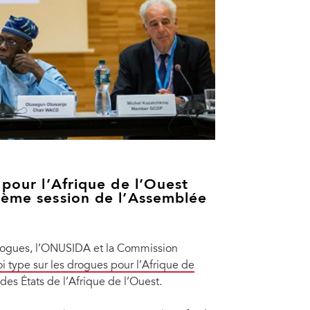
 pour l’Afrique de l’Ouest
2ème session de l’Assemblée
rogues, l’ONUSIDA et la Commission
oi type sur les drogues pour l’Afrique de
s États de l’Afrique de l’Ouest.