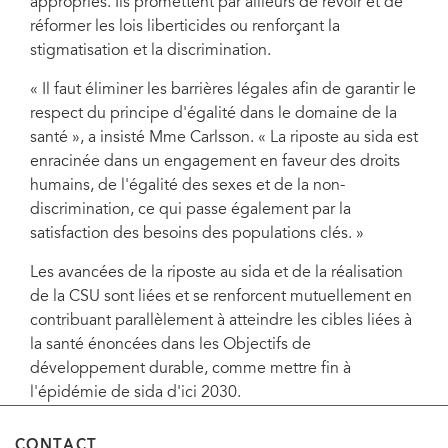
appropriés. Ils promettent par ailleurs de revoir et de
réformer les lois liberticides ou renforçant la
stigmatisation et la discrimination.
« Il faut éliminer les barrières légales afin de garantir le
respect du principe d'égalité dans le domaine de la
santé », a insisté Mme Carlsson. « La riposte au sida est
enracinée dans un engagement en faveur des droits
humains, de l'égalité des sexes et de la non-
discrimination, ce qui passe également par la
satisfaction des besoins des populations clés. »
Les avancées de la riposte au sida et de la réalisation
de la CSU sont liées et se renforcent mutuellement en
contribuant parallèlement à atteindre les cibles liées à
la santé énoncées dans les Objectifs de
développement durable, comme mettre fin à
l'épidémie de sida d'ici 2030.
CONTACT