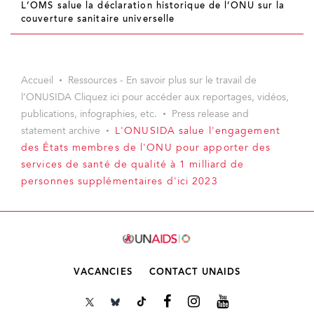
L’OMS salue la déclaration historique de l’ONU sur la
couverture sanitaire universelle
Accueil
Ressources - En savoir plus sur le travail de
l’ONUSIDA Cliquez ici pour accéder aux reportages, vidéos,
publications, infographies, etc.
Press release and
statement archive
L'ONUSIDA salue l'engagement
des États membres de l'ONU pour apporter des
services de santé de qualité à 1 milliard de
personnes supplémentaires d'ici 2023
VACANCIES
CONTACT UNAIDS