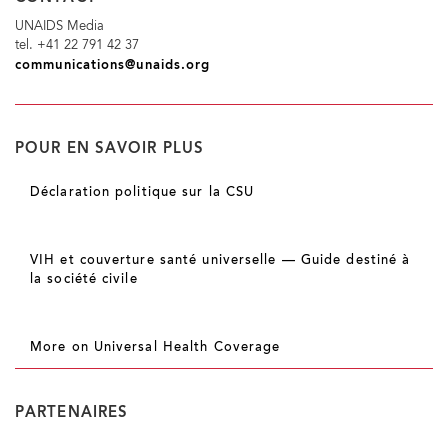
UNAIDS Media
tel. +41 22 791 42 37
communications@unaids.org
POUR EN SAVOIR PLUS
Déclaration politique sur la CSU
VIH et couverture santé universelle — Guide destiné à
la société civile
More on Universal Health Coverage
PARTENAIRES