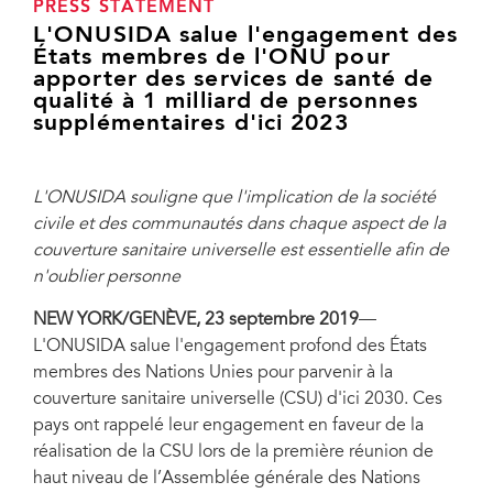
PRESS STATEMENT
L'ONUSIDA salue l'engagement des
États membres de l'ONU pour
apporter des services de santé de
qualité à 1 milliard de personnes
supplémentaires d'ici 2023
L'ONUSIDA souligne que l'implication de la société
civile et des communautés dans chaque aspect de la
couverture sanitaire universelle est essentielle afin de
n'oublier personne
NEW YORK/GENÈVE, 23 septembre 2019
—
L'ONUSIDA salue l'engagement profond des États
membres des Nations Unies pour parvenir à la
couverture sanitaire universelle (CSU) d'ici 2030. Ces
pays ont rappelé leur engagement en faveur de la
réalisation de la CSU lors de la première réunion de
haut niveau de l’Assemblée générale des Nations