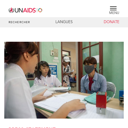
MENU
LANGUES
DONATE
RECHERCHER