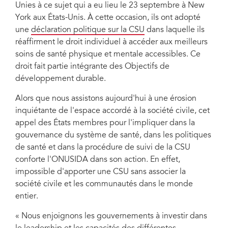
Unies à ce sujet qui a eu lieu le 23 septembre à New
York aux États-Unis. À cette occasion, ils ont adopté
une
déclaration politique sur la CSU
dans laquelle ils
réaffirment le droit individuel à accéder aux meilleurs
soins de santé physique et mentale accessibles. Ce
droit fait partie intégrante des Objectifs de
développement durable.
Alors que nous assistons aujourd'hui à une érosion
inquiétante de l'espace accordé à la société civile, cet
appel des États membres pour l'impliquer dans la
gouvernance du système de santé, dans les politiques
de santé et dans la procédure de suivi de la CSU
conforte l'ONUSIDA dans son action. En effet,
impossible d'apporter une CSU sans associer la
société civile et les communautés dans le monde
entier.
« Nous enjoignons les gouvernements à investir dans