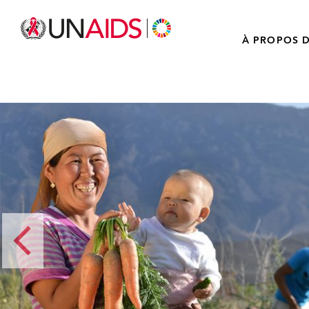
À PROPOS D