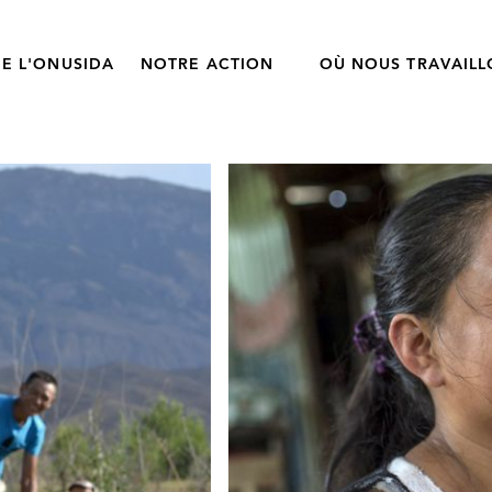
E L'ONUSIDA
NOTRE ACTION
OÙ NOUS TRAVAIL