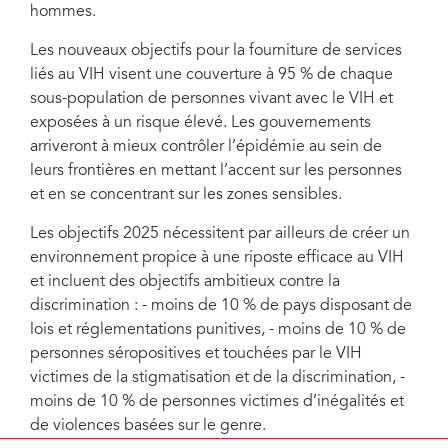
hommes.
Les nouveaux objectifs pour la fourniture de services
liés au VIH visent une couverture à 95 % de chaque
sous-population de personnes vivant avec le VIH et
exposées à un risque élevé. Les gouvernements
arriveront à mieux contrôler l’épidémie au sein de
leurs frontières en mettant l’accent sur les personnes
et en se concentrant sur les zones sensibles.
Les objectifs 2025 nécessitent par ailleurs de créer un
environnement propice à une riposte efficace au VIH
et incluent des objectifs ambitieux contre la
discrimination : - moins de 10 % de pays disposant de
lois et réglementations punitives, - moins de 10 % de
personnes séropositives et touchées par le VIH
victimes de la stigmatisation et de la discrimination, -
moins de 10 % de personnes victimes d’inégalités et
de violences basées sur le genre.