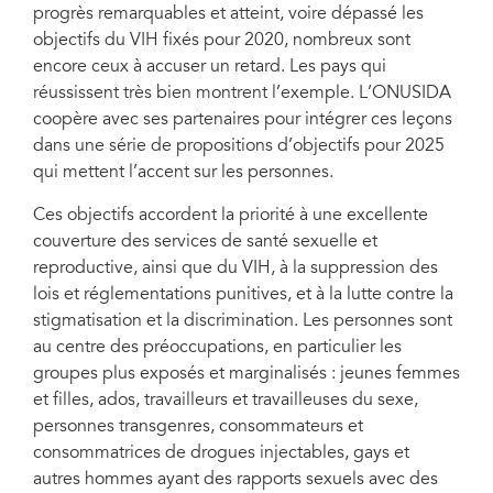
progrès remarquables et atteint, voire dépassé les
objectifs du VIH fixés pour 2020, nombreux sont
encore ceux à accuser un retard. Les pays qui
réussissent très bien montrent l’exemple. L’ONUSIDA
coopère avec ses partenaires pour intégrer ces leçons
dans une série de propositions d’objectifs pour 2025
qui mettent l’accent sur les personnes.
Ces objectifs accordent la priorité à une excellente
couverture des services de santé sexuelle et
reproductive, ainsi que du VIH, à la suppression des
lois et réglementations punitives, et à la lutte contre la
stigmatisation et la discrimination. Les personnes sont
au centre des préoccupations, en particulier les
groupes plus exposés et marginalisés : jeunes femmes
et filles, ados, travailleurs et travailleuses du sexe,
personnes transgenres, consommateurs et
consommatrices de drogues injectables, gays et
autres hommes ayant des rapports sexuels avec des