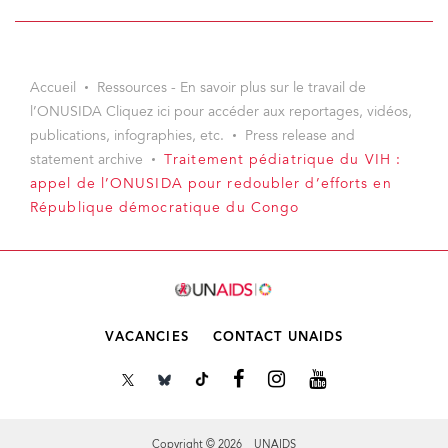
Accueil
Ressources - En savoir plus sur le travail de
l’ONUSIDA Cliquez ici pour accéder aux reportages, vidéos,
publications, infographies, etc.
Press release and
statement archive
Traitement pédiatrique du VIH :
appel de l’ONUSIDA pour redoubler d’efforts en
République démocratique du Congo
VACANCIES
CONTACT UNAIDS
Copyright © 2026 UNAIDS