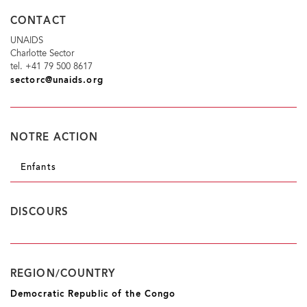
CONTACT
UNAIDS
Charlotte Sector
tel. +41 79 500 8617
sectorc@unaids.org
NOTRE ACTION
Enfants
DISCOURS
REGION/COUNTRY
Democratic Republic of the Congo