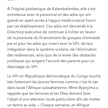
À l’hôpital pédiatrique de Kalembelembe, elle s’est
entretenue avec le personnel et des ados qui ont
grandi en ayant accès à l’appui médico-social fourni
par cet établissement. Ces ados ont demandé à la
Directrice exécutive de continuer à militer en faveur
de la poursuite du financement de groupes d’entraide
par et pour les ados qui vivent avec le VIH, de leur
intégration dans le système scolaire, de l’élimination
des redevances, ainsi que de la levée des obstacles
juridiques qui exigent l’accord des parents pour un
dépistage du VIH.
Le VIH en République démocratique du Congo touche
très fortement les jeunes femmes comme c’est le cas
dans toute l’Afrique subsaharienne. Mme Byanyima a
rappelé que les femmes et les filles doivent faire
l’objet d’une attention toute particulière afin de mettre
un terme au sida. « Chaque semaine, en Afrique