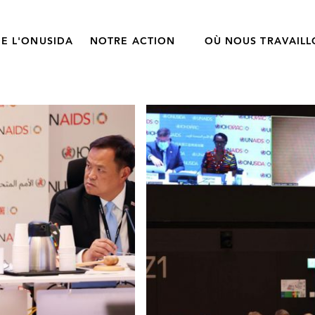
E L'ONUSIDA
NOTRE ACTION
OÙ NOUS TRAVAIL