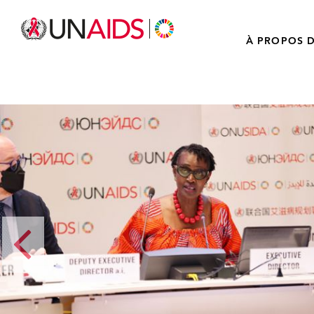
À PROPOS D