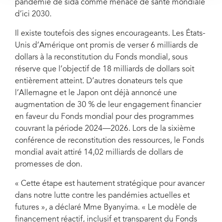
pandémie de sida comme menace de santé mondiale
d’ici 2030.
Il existe toutefois des signes encourageants. Les États-
Unis d’Amérique ont promis de verser 6 milliards de
dollars à la reconstitution du Fonds mondial, sous
réserve que l’objectif de 18 milliards de dollars soit
entièrement atteint. D’autres donateurs tels que
l’Allemagne et le Japon ont déjà annoncé une
augmentation de 30 % de leur engagement financier
en faveur du Fonds mondial pour des programmes
couvrant la période 2024—2026. Lors de la sixième
conférence de reconstitution des ressources, le Fonds
mondial avait attiré 14,02 milliards de dollars de
promesses de don.
« Cette étape est hautement stratégique pour avancer
dans notre lutte contre les pandémies actuelles et
futures », a déclaré Mme Byanyima. « Le modèle de
financement réactif, inclusif et transparent du Fonds