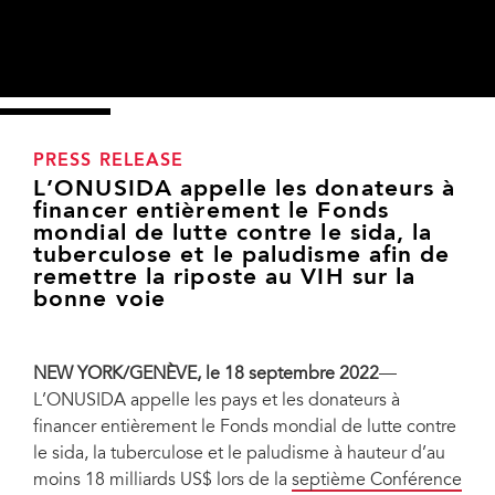
PRESS RELEASE
L’ONUSIDA appelle les donateurs à
financer entièrement le Fonds
mondial de lutte contre le sida, la
tuberculose et le paludisme afin de
remettre la riposte au VIH sur la
bonne voie
NEW YORK/GENÈVE, le 18 septembre 2022
—
L’ONUSIDA appelle les pays et les donateurs à
financer entièrement le Fonds mondial de lutte contre
le sida, la tuberculose et le paludisme à hauteur d’au
moins 18 milliards US$ lors de la
septième Conférence