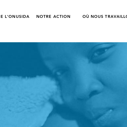
E L'ONUSIDA
NOTRE ACTION
OÙ NOUS TRAVAIL