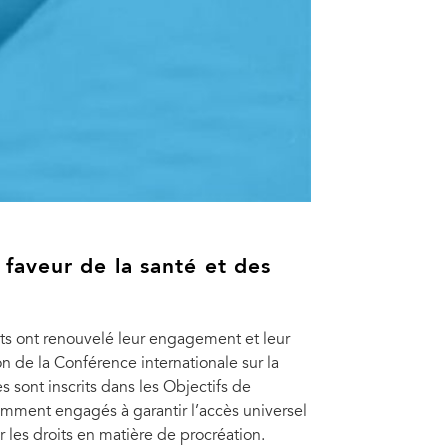
faveur de la santé et des
ts ont renouvelé leur engagement et leur
 de la Conférence internationale sur la
s sont inscrits dans les Objectifs de
mment engagés à garantir l’accès universel
r les droits en matière de procréation.