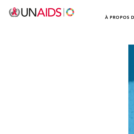
À PROPOS D