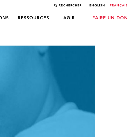
RECHERCHER
ENGLISH
FRANÇAIS
LONS
RESSOURCES
AGIR
FAIRE UN DON