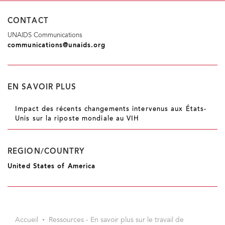
CONTACT
UNAIDS Communications
communications@unaids.org
EN SAVOIR PLUS
Impact des récents changements intervenus aux États-
Unis sur la riposte mondiale au VIH
REGION/COUNTRY
United States of America
Accueil
Ressources - En savoir plus sur le travail de