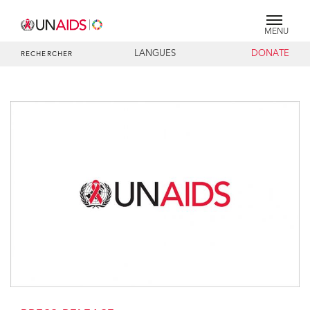
MENU
LANGUES
DONATE
RECHERCHER