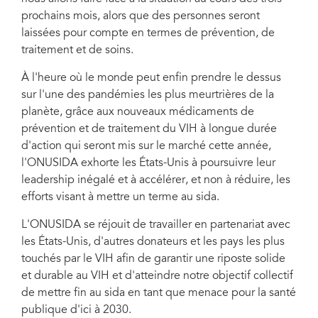
prochains mois, alors que des personnes seront
laissées pour compte en termes de prévention, de
traitement et de soins.
À l'heure où le monde peut enfin prendre le dessus
sur l'une des pandémies les plus meurtrières de la
planète, grâce aux nouveaux médicaments de
prévention et de traitement du VIH à longue durée
d'action qui seront mis sur le marché cette année,
l'ONUSIDA exhorte les États-Unis à poursuivre leur
leadership inégalé et à accélérer, et non à réduire, les
efforts visant à mettre un terme au sida.
L'ONUSIDA se réjouit de travailler en partenariat avec
les États-Unis, d'autres donateurs et les pays les plus
touchés par le VIH afin de garantir une riposte solide
et durable au VIH et d'atteindre notre objectif collectif
de mettre fin au sida en tant que menace pour la santé
publique d'ici à 2030.