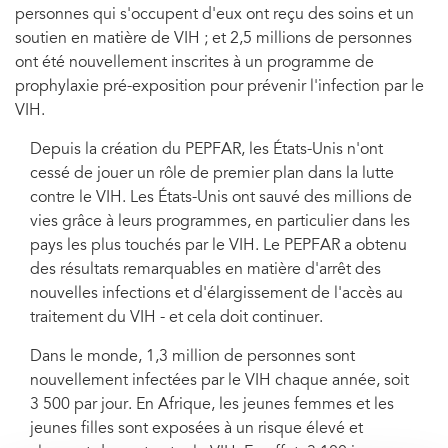
personnes qui s'occupent d'eux ont reçu des soins et un
soutien en matière de VIH ; et 2,5 millions de personnes
ont été nouvellement inscrites à un programme de
prophylaxie pré-exposition pour prévenir l'infection par le
VIH.
Depuis la création du PEPFAR, les États-Unis n'ont
cessé de jouer un rôle de premier plan dans la lutte
contre le VIH. Les États-Unis ont sauvé des millions de
vies grâce à leurs programmes, en particulier dans les
pays les plus touchés par le VIH. Le PEPFAR a obtenu
des résultats remarquables en matière d'arrêt des
nouvelles infections et d'élargissement de l'accès au
traitement du VIH - et cela doit continuer.
Dans le monde, 1,3 million de personnes sont
nouvellement infectées par le VIH chaque année, soit
3 500 par jour. En Afrique, les jeunes femmes et les
jeunes filles sont exposées à un risque élevé et