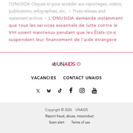
l’ONUSIDA Cliquez ici pour accéder aux reportages, vidéos,
publications, infographies, etc.
Press release and
statement archive
L'ONUSIDA demande instamment
que tous les services essentiels de lutte contre le
VIH soient maintenus pendant que les États-Unis
suspendent leur financement de l'aide étrangère
VACANCIES
CONTACT UNAIDS
Copyright © 2026 UNAIDS
Report fraud, abuse, misconduct
Scam alert
Terms of use