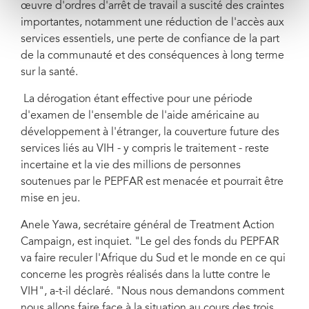
œuvre d'ordres d'arrêt de travail a suscité des craintes
importantes, notamment une réduction de l'accès aux
services essentiels, une perte de confiance de la part
de la communauté et des conséquences à long terme
sur la santé.
La dérogation étant effective pour une période
d'examen de l'ensemble de l'aide américaine au
développement à l'étranger, la couverture future des
services liés au VIH - y compris le traitement - reste
incertaine et la vie des millions de personnes
soutenues par le PEPFAR est menacée et pourrait être
mise en jeu.
Anele Yawa, secrétaire général de Treatment Action
Campaign, est inquiet. "Le gel des fonds du PEPFAR
va faire reculer l'Afrique du Sud et le monde en ce qui
concerne les progrès réalisés dans la lutte contre le
VIH", a-t-il déclaré. "Nous nous demandons comment
nous allons faire face à la situation au cours des trois