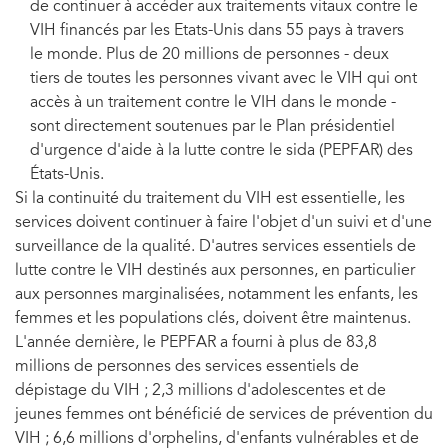
de continuer à accéder aux traitements vitaux contre le
VIH financés par les Etats-Unis dans 55 pays à travers
le monde. Plus de 20 millions de personnes - deux
tiers de toutes les personnes vivant avec le VIH qui ont
accès à un traitement contre le VIH dans le monde -
sont directement soutenues par le Plan présidentiel
d'urgence d'aide à la lutte contre le sida (PEPFAR) des
États-Unis.
Si la continuité du traitement du VIH est essentielle, les
services doivent continuer à faire l'objet d'un suivi et d'une
surveillance de la qualité. D'autres services essentiels de
lutte contre le VIH destinés aux personnes, en particulier
aux personnes marginalisées, notamment les enfants, les
femmes et les populations clés, doivent être maintenus.
L'année dernière, le PEPFAR a fourni à plus de 83,8
millions de personnes des services essentiels de
dépistage du VIH ; 2,3 millions d'adolescentes et de
jeunes femmes ont bénéficié de services de prévention du
VIH ; 6,6 millions d'orphelins, d'enfants vulnérables et de