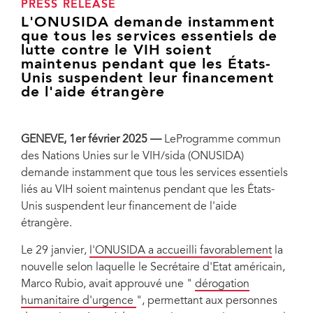
PRESS RELEASE
L'ONUSIDA demande instamment
que tous les services essentiels de
lutte contre le VIH soient
maintenus pendant que les États-
Unis suspendent leur financement
de l'aide étrangère
GENEVE, 1er février 2025 —
LeProgramme commun
des Nations Unies sur le VIH/sida (ONUSIDA)
demande instamment que tous les services essentiels
liés au VIH soient maintenus pendant que les États-
Unis suspendent leur financement de l'aide
étrangère.
Le 29 janvier,
l'ONUSIDA a accueilli favorablement
la
nouvelle selon laquelle le Secrétaire d'Etat américain,
Marco Rubio, avait approuvé une "
dérogation
humanitaire d'urgence
", permettant aux personnes