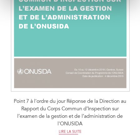
Point 7 à l'ordre du jour Réponse de la Direction au
Rapport du Corps Commun d’Inspection sur
l’examen de la gestion et de l’administration de
l'ONUSIDA
LIRE LA SUITE