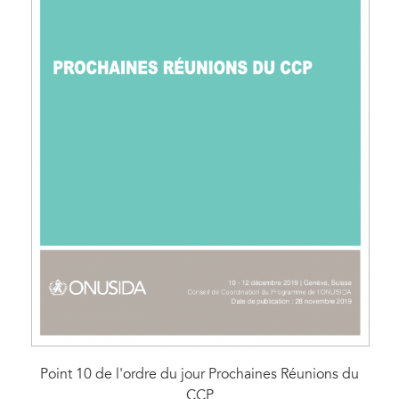
Point 10 de l'ordre du jour Prochaines Réunions du
CCP