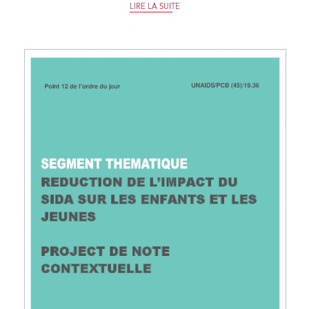
LIRE LA SUITE