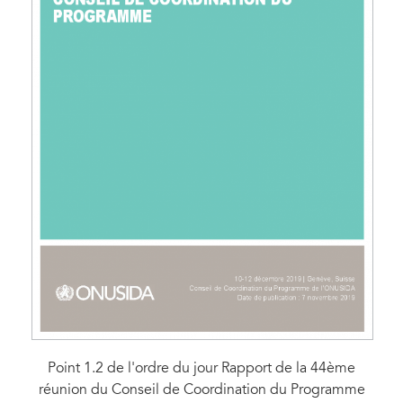
Point 1.2 de l'ordre du jour Rapport de la 44ème
réunion du Conseil de Coordination du Programme