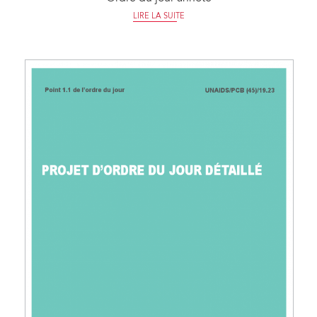
LIRE LA SUITE