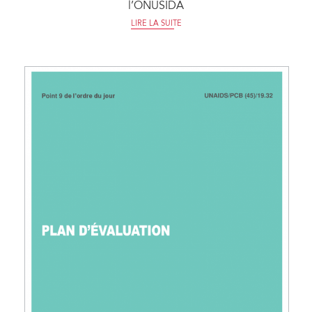
l’ONUSIDA
LIRE LA SUITE