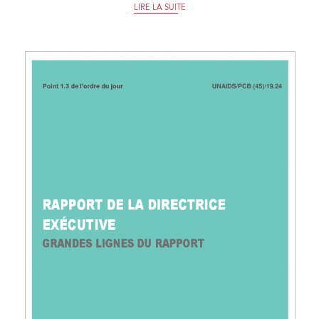
LIRE LA SUITE