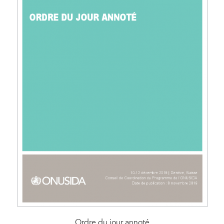
Ordre du jour annoté