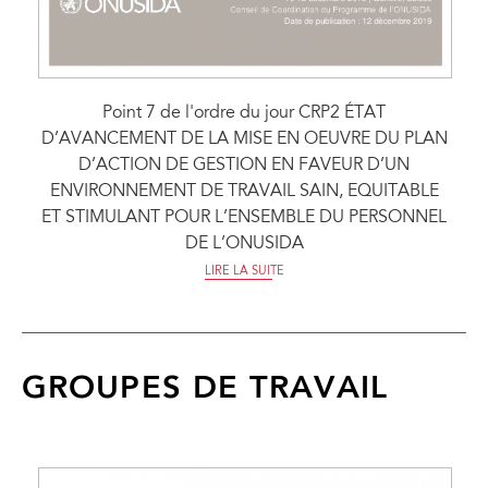
Point 7 de l'ordre du jour CRP2 ÉTAT
D’AVANCEMENT DE LA MISE EN OEUVRE DU PLAN
D’ACTION DE GESTION EN FAVEUR D’UN
ENVIRONNEMENT DE TRAVAIL SAIN, EQUITABLE
ET STIMULANT POUR L’ENSEMBLE DU PERSONNEL
DE L’ONUSIDA
LIRE LA SUITE
GROUPES DE TRAVAIL