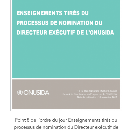
Point 8 de l'ordre du jour Enseignements tirés du
processus de nomination du Directeur exécutif de