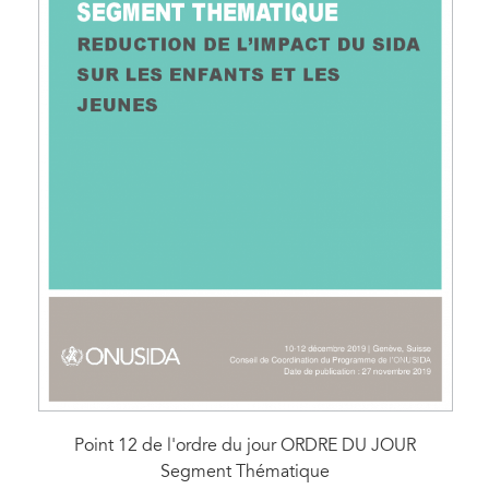
Point 12 de l'ordre du jour ORDRE DU JOUR
Segment Thématique