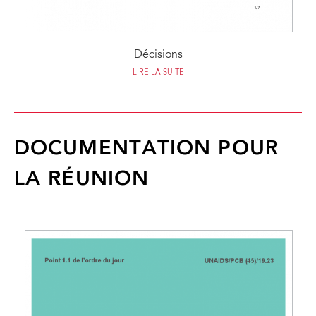
Décisions
LIRE LA SUITE
DOCUMENTATION POUR
LA RÉUNION