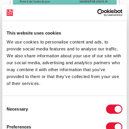
This website uses cookies
We use cookies to personalise content and ads, to
provide social media features and to analyse our traffic.
We also share information about your use of our site with
our social media, advertising and analytics partners who
may combine it with other information that you’ve
provided to them or that they’ve collected from your use
of their services.
Consent
Necessary
Selection
Preferences