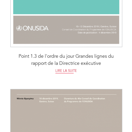
Point 1.3 de l'ordre du jour Grandes lignes du
rapport de la Directrice exécutive
LIRE LA SUITE