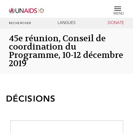
MENU
LANGUES
DONATE
RECHERCHER
45e réunion, Conseil de
coordination du
Programme, 10-12 décembre
2019
DÉCISIONS