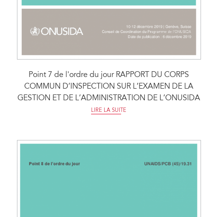
Point 7 de l'ordre du jour RAPPORT DU CORPS
COMMUN D’INSPECTION SUR L’EXAMEN DE LA
GESTION ET DE L’ADMINISTRATION DE L’ONUSIDA
LIRE LA SUITE