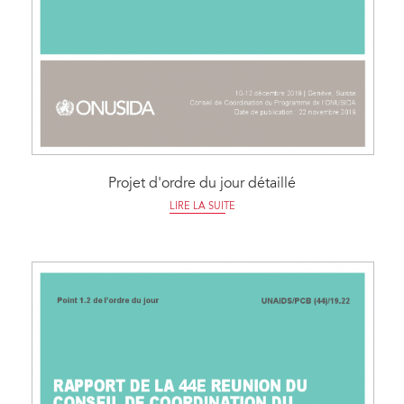
Projet d'ordre du jour détaillé
LIRE LA SUITE