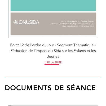
Point 12 de l'ordre du jour - Segment Thématique -
Réduction de l'impact du Sida sur les Enfants et les
Jeunes
LIRE LA SUITE
DOCUMENTS DE SÉANCE