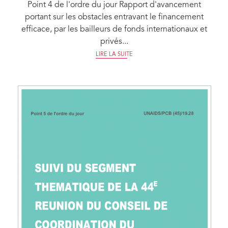
Point 4 de l'ordre du jour Rapport d'avancement
portant sur les obstacles entravant le financement
efficace, par les bailleurs de fonds internationaux et
privés...
LIRE LA SUITE