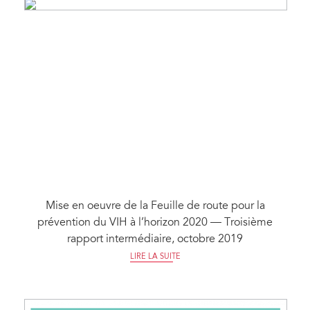
Mise en oeuvre de la Feuille de route pour la
prévention du VIH à l’horizon 2020 — Troisième
rapport intermédiaire, octobre 2019
LIRE LA SUITE