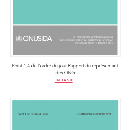
Point 1.4 de l'ordre du jour Rapport du représentant
des ONG
LIRE LA SUITE