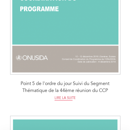
Point 5 de l'ordre du jour Suivi du Segment
Thématique de la 44ème réunion du CCP
LIRE LA SUITE