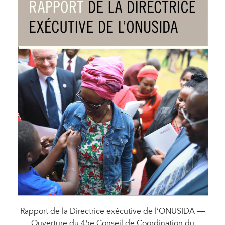
Rapport de la Directrice exécutive de l’ONUSIDA —
Ouverture du 45e Conseil de Coordination du