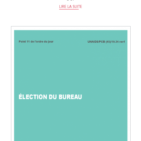
LIRE LA SUITE