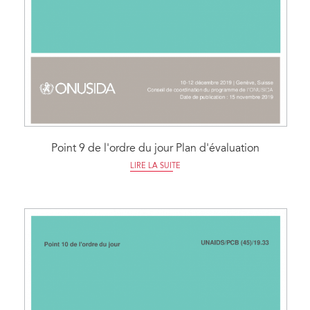
Point 9 de l'ordre du jour Plan d'évaluation
LIRE LA SUITE