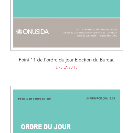
Point 11 de l'ordre du jour Election du Bureau
LIRE LA SUITE