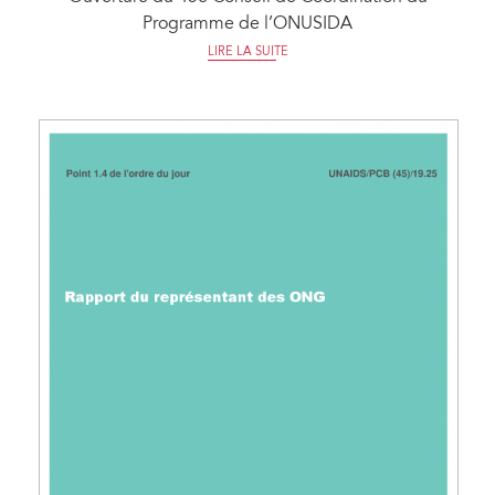
Programme de l’ONUSIDA
LIRE LA SUITE