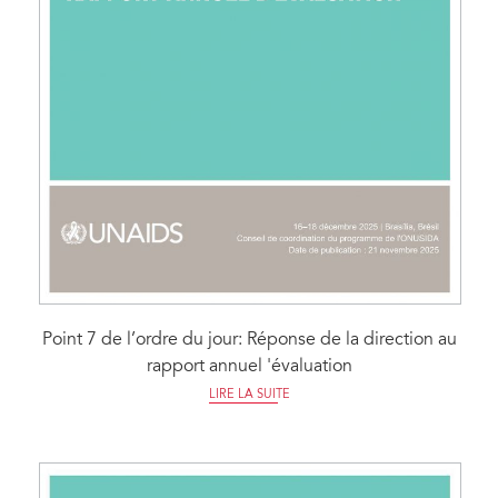
Point 7 de l’ordre du jour: Réponse de la direction au
rapport annuel 'évaluation
LIRE LA SUITE