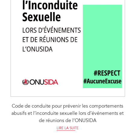
Code de conduite pour prévenir les comportements
abusifs et l’inconduite sexuelle lors d’événements et
de réunions de l’ONUSIDA
LIRE LA SUITE