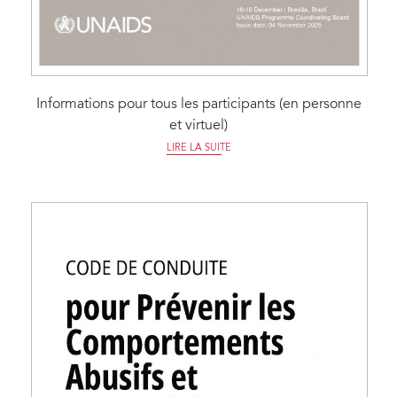
Informations pour tous les participants (en personne
et virtuel)
LIRE LA SUITE