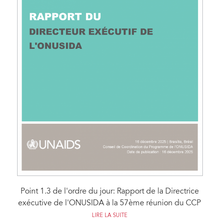
Point 1.3 de l'ordre du jour: Rapport de la Directrice
exécutive de l'ONUSIDA à la 57ème réunion du CCP
LIRE LA SUITE