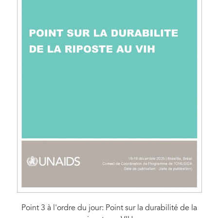
Point 3 à l'ordre du jour: Point sur la durabilité de la