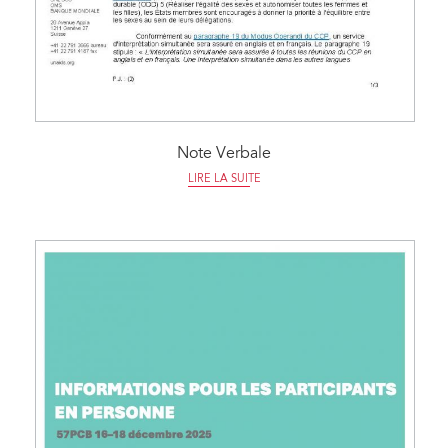
Note Verbale
LIRE LA SUITE