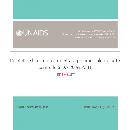
Point 4 de l’ordre du jour: Strategie mondiale de lutte
contre le SIDA 2026-2031
LIRE LA SUITE