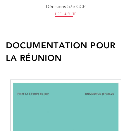
Décisions 57e CCP
LIRE LA SUITE
DOCUMENTATION POUR
LA RÉUNION