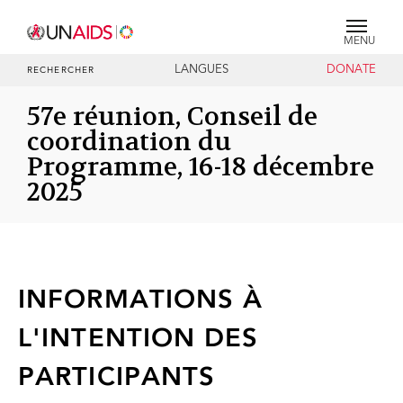
MENU
LANGUES
DONATE
RECHERCHER
57e réunion, Conseil de
coordination du
Programme, 16-18 décembre
2025
INFORMATIONS À
L'INTENTION DES
PARTICIPANTS