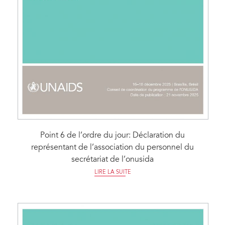
Point 6 de l’ordre du jour: Déclaration du
représentant de l’association du personnel du
secrétariat de l’onusida
LIRE LA SUITE