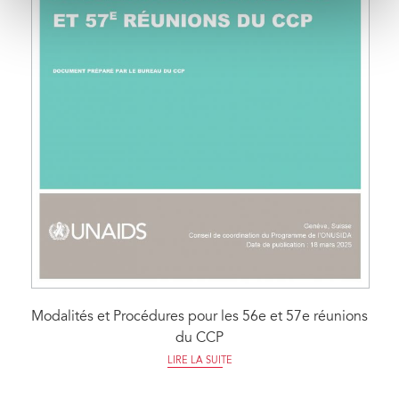
Modalités et Procédures pour les 56e et 57e réunions
du CCP
LIRE LA SUITE