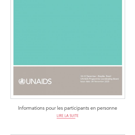
Informations pour les participants en personne
LIRE LA SUITE