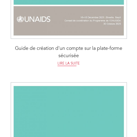
Guide de création d'un compte sur la plate-forme
sécurisée
LIRE LA SUITE