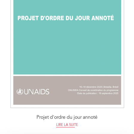
Projet d'ordre du jour annoté
LIRE LA SUITE