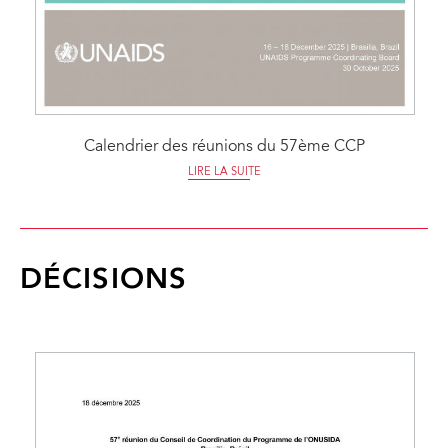
Calendrier des réunions du 57ème CCP
LIRE LA SUITE
DÉCISIONS