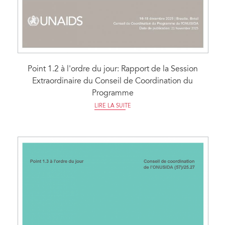
Point 1.2 à l'ordre du jour: Rapport de la Session
Extraordinaire du Conseil de Coordination du
Programme
LIRE LA SUITE