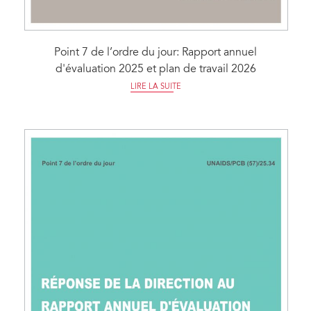
Point 7 de l’ordre du jour: Rapport annuel
d'évaluation 2025 et plan de travail 2026
LIRE LA SUITE