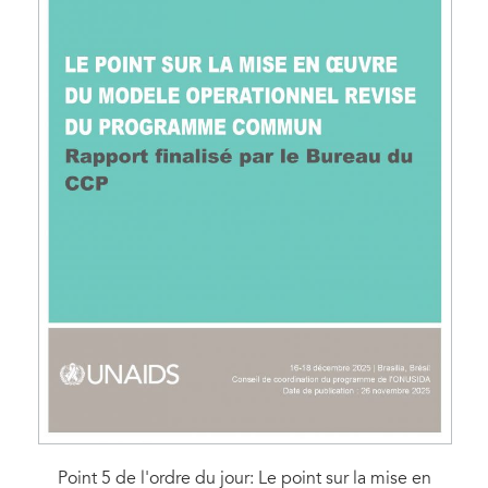
Point 5 de l'ordre du jour: Le point sur la mise en