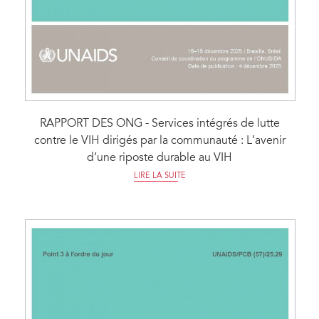
RAPPORT DES ONG - Services intégrés de lutte
contre le VIH dirigés par la communauté : L’avenir
d’une riposte durable au VIH
LIRE LA SUITE