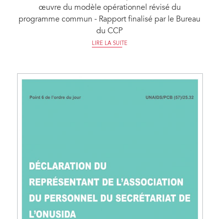
œuvre du modèle opérationnel révisé du
programme commun - Rapport finalisé par le Bureau
du CCP
LIRE LA SUITE