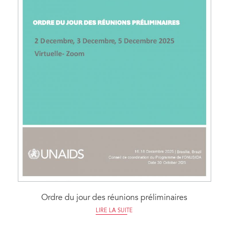
Ordre du jour des réunions préliminaires
LIRE LA SUITE