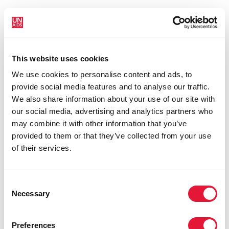
This website uses cookies
We use cookies to personalise content and ads, to
provide social media features and to analyse our traffic.
We also share information about your use of our site with
our social media, advertising and analytics partners who
may combine it with other information that you’ve
provided to them or that they’ve collected from your use
of their services.
Consent
Necessary
Selection
Preferences