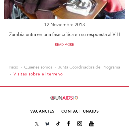
12 Noviembre 2013
Zambia entra en una fase crítica en su respuesta al VIH
READ MORE
Inicio
Quiénes somos
Junta Coordinadora del Programa
Visitas sobre el terreno
VACANCIES
CONTACT UNAIDS