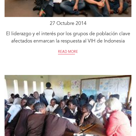
27 Octubre 2014
El liderazgo y el interés por los grupos de población clave
afectados enmarcan la respuesta al VIH de Indonesia
READ MORE