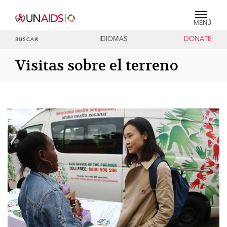
MENÚ
IDIOMAS
DONATE
BUSCAR
Visitas sobre el terreno