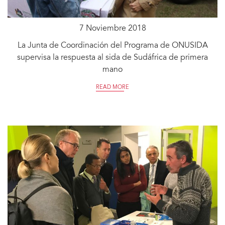
7 Noviembre 2018
La Junta de Coordinación del Programa de ONUSIDA
supervisa la respuesta al sida de Sudáfrica de primera
mano
READ MORE