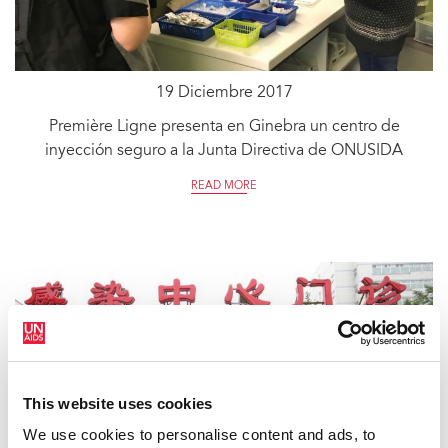
19 Diciembre 2017
Première Ligne presenta en Ginebra un centro de
inyección seguro a la Junta Directiva de ONUSIDA
READ MORE
This website uses cookies
We use cookies to personalise content and ads, to