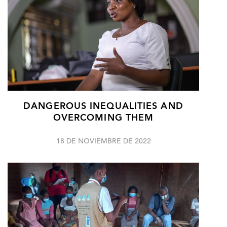
DANGEROUS INEQUALITIES AND
OVERCOMING THEM
18 DE NOVIEMBRE DE 2022