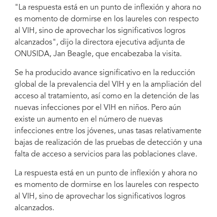
"La respuesta está en un punto de inflexión y ahora no
es momento de dormirse en los laureles con respecto
al VIH, sino de aprovechar los significativos logros
alcanzados", dijo la directora ejecutiva adjunta de
ONUSIDA, Jan Beagle, que encabezaba la visita.
Se ha producido avance significativo en la reducción
global de la prevalencia del VIH y en la ampliación del
acceso al tratamiento, así como en la detención de las
nuevas infecciones por el VIH en niños. Pero aún
existe un aumento en el número de nuevas
infecciones entre los jóvenes, unas tasas relativamente
bajas de realización de las pruebas de detección y una
falta de acceso a servicios para las poblaciones clave.
La respuesta está en un punto de inflexión y ahora no
es momento de dormirse en los laureles con respecto
al VIH, sino de aprovechar los significativos logros
alcanzados.