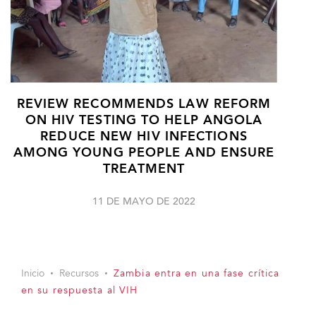
REVIEW RECOMMENDS LAW REFORM
ON HIV TESTING TO HELP ANGOLA
REDUCE NEW HIV INFECTIONS
AMONG YOUNG PEOPLE AND ENSURE
TREATMENT
11 DE MAYO DE 2022
Inicio
Recursos
Zambia entra en una fase crítica
en su respuesta al VIH