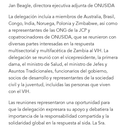
Jan Beagle, directora ejecutiva adjunta de ONUSIDA
La delegación incluía a miembros de Australia, Brasil,
Congo, India, Noruega, Polonia y Zimbabwe, así como
a representantes de las ONG de la JCP y
copatrocinadores de ONUSIDA, que se reunieron con
diversas partes interesadas en la respuesta
multisectorial y multifacética de Zambia al VIH. La
delegación se reunió con el vicepresidente, la primera
dama, el ministro de Salud, el ministro de Jefes y
Asuntos Tradicionales, funcionarios del gobierno,
socios de desarrollo y representantes de la sociedad
civil y la juventud, incluidas las personas que viven
con el VIH.
Las reuniones representaron una oportunidad para
que la delegación expresara su apoyo y debatiera la
importancia de la responsabilidad compartida y la
solidaridad global en la respuesta al sida. La Sra.