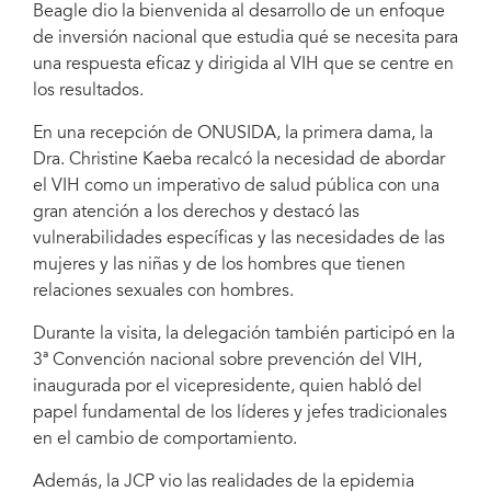
Beagle dio la bienvenida al desarrollo de un enfoque
de inversión nacional que estudia qué se necesita para
una respuesta eficaz y dirigida al VIH que se centre en
los resultados.
En una recepción de ONUSIDA, la primera dama, la
Dra. Christine Kaeba recalcó la necesidad de abordar
el VIH como un imperativo de salud pública con una
gran atención a los derechos y destacó las
vulnerabilidades específicas y las necesidades de las
mujeres y las niñas y de los hombres que tienen
relaciones sexuales con hombres.
Durante la visita, la delegación también participó en la
3ª Convención nacional sobre prevención del VIH,
inaugurada por el vicepresidente, quien habló del
papel fundamental de los líderes y jefes tradicionales
en el cambio de comportamiento.
Además, la JCP vio las realidades de la epidemia