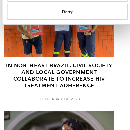
Deny
IN NORTHEAST BRAZIL, CIVIL SOCIETY
AND LOCAL GOVERNMENT
COLLABORATE TO INCREASE HIV
TREATMENT ADHERENCE
03 DE ABRIL DE 2023