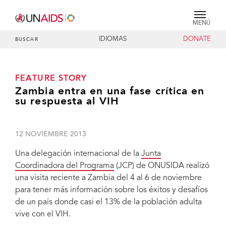
MENÚ
IDIOMAS
DONATE
BUSCAR
FEATURE STORY
Zambia entra en una fase crítica en
su respuesta al VIH
12 NOVIEMBRE 2013
Una delegación internacional de la
Junta
Coordinadora del Programa
(JCP) de ONUSIDA realizó
una visita reciente a Zambia del 4 al 6 de noviembre
para tener más información sobre los éxitos y desafíos
de un país donde casi el 13% de la población adulta
vive con el VIH.