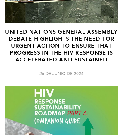
UNITED NATIONS GENERAL ASSEMBLY
DEBATE HIGHLIGHTS THE NEED FOR
URGENT ACTION TO ENSURE THAT
PROGRESS IN THE HIV RESPONSE IS
ACCELERATED AND SUSTAINED
26 DE JUNIO DE 2024