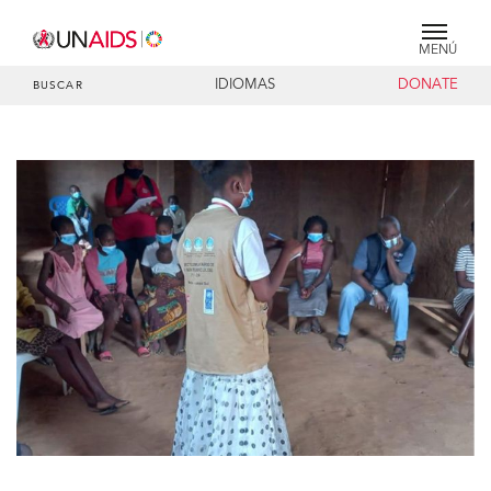
MENÚ
IDIOMAS
DONATE
BUSCAR