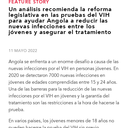
FEATURE STORY
Un análisis recomienda la reforma
legislativa en las pruebas del VIH
para ayudar Angola a reducir las
nuevas infecciones entre los
jóvenes y asegurar el tratamiento
11 MAYO 2022
Angola se enfrenta a un enorme desafío a causa de las
nuevas infecciones por el VIH en personas jóvenes. En
2020 se detectaron 7000 nuevas infecciones en
jóvenes de edades comprendidas entre 15 y 24 años.
Una de las barreras para la reducción de las nuevas
infecciones por el VIH en jóvenes y la garantía del
tratamiento son las restricciones a la hora de hacerse la
prueba.
En varios países, los jóvenes menores de 18 años no
pueden hacerse la prueba del VIH sin previo