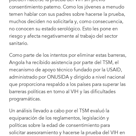
consentimiento paterno. Como los jóvenes a menudo
temen hablar con sus padres sobre hacerse la prueba,
muchos deciden no solicitarla y, como consecuencia,
no conocen su estado serológico. Esto les pone en
riesgo y afecta negativamente al trabajo del sector
sanitario.
Como parte de los intentos por eliminar estas barreras,
Angola ha recibido asistencia por parte del TSM, el
mecanismo de apoyo técnico fundado por la USAID,
administrado por ONUSIDA y dirigido a nivel nacional
que proporciona respaldo a los países para superar las
barreras políticas en torno al VIH y las dificultades
programáticas.
Un análisis llevado a cabo por el TSM evaluó la
equiparación de los reglamentos, legislación y
políticas sobre la edad de consentimiento para
solicitar asesoramiento y hacerse la prueba del VIH en