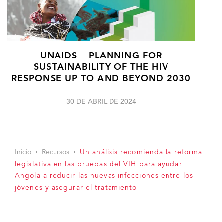
UNAIDS – PLANNING FOR
SUSTAINABILITY OF THE HIV
RESPONSE UP TO AND BEYOND 2030
30 DE ABRIL DE 2024
Inicio
Recursos
Un análisis recomienda la reforma
legislativa en las pruebas del VIH para ayudar
Angola a reducir las nuevas infecciones entre los
jóvenes y asegurar el tratamiento