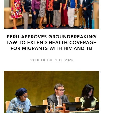
PERU APPROVES GROUNDBREAKING
LAW TO EXTEND HEALTH COVERAGE
FOR MIGRANTS WITH HIV AND TB
21 DE OCTUBRE DE 2024