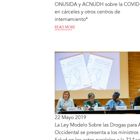
ONUSIDA y ACNUDH sobre la COVID
en cárceles y otros centros de
internamiento*
READ MORE
22 Mayo 2019
La Ley Modelo Sobre las Drogas para Á
Occidental se presenta a los ministros