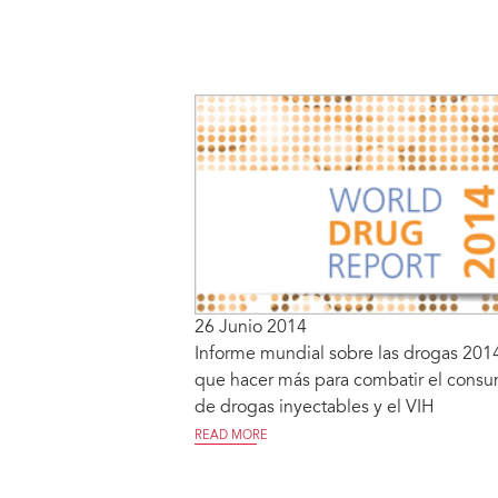
26 Junio 2014
Informe mundial sobre las drogas 2014
que hacer más para combatir el cons
de drogas inyectables y el VIH
READ MORE