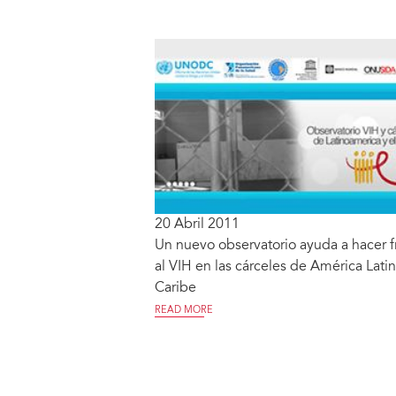
20 Abril 2011
Un nuevo observatorio ayuda a hacer f
al VIH en las cárceles de América Latin
Caribe
READ MORE