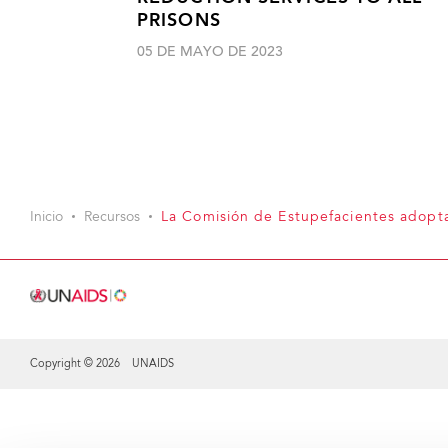
PRISONS
05 DE MAYO DE 2023
Inicio
Recursos
La Comisión de Estupefacientes adopta 
Copyright © 2026 UNAIDS
Share this selection