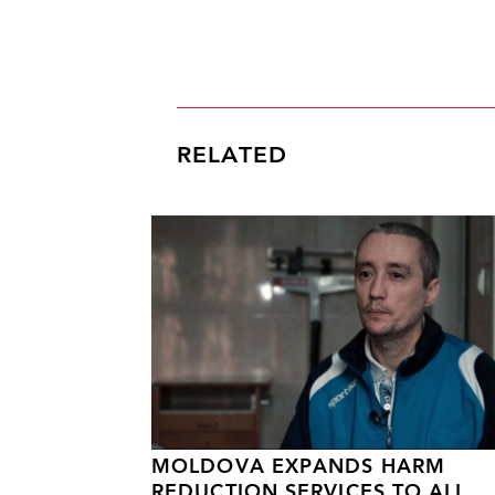
RELATED
MOLDOVA EXPANDS HARM
REDUCTION SERVICES TO ALL