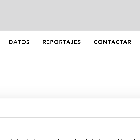
DATOS
REPORTAJES
CONTACTAR