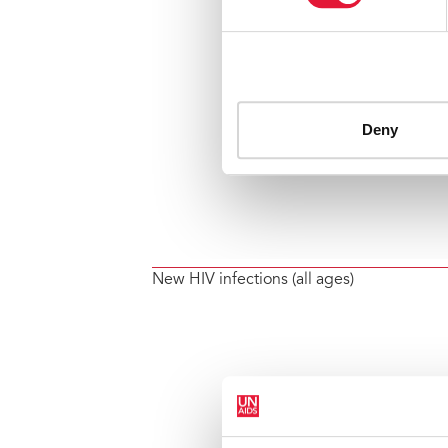
New HIV infections (all ages)