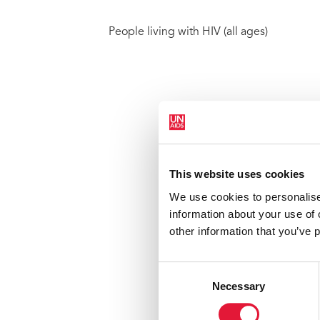
People living with HIV (all ages)