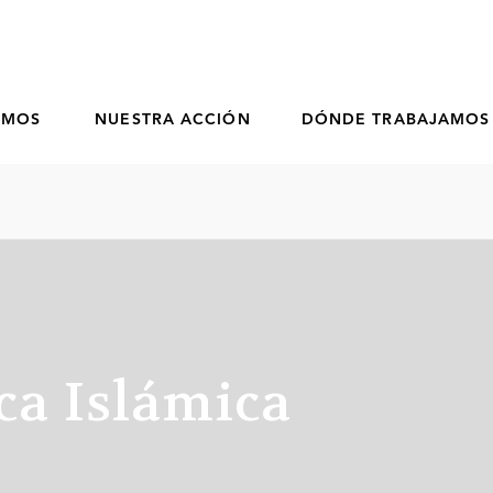
OMOS
NUESTRA ACCIÓN
DÓNDE TRABAJAMOS
ca Islámica