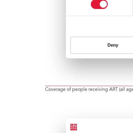
Coverage of people receiving ART (all ag