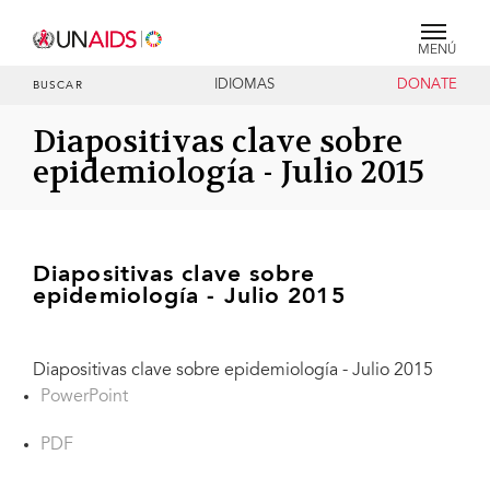
MENÚ
IDIOMAS
DONATE
BUSCAR
Diapositivas clave sobre
epidemiología - Julio 2015
Diapositivas clave sobre
epidemiología - Julio 2015
Diapositivas clave sobre epidemiología - Julio 2015
PowerPoint
PDF