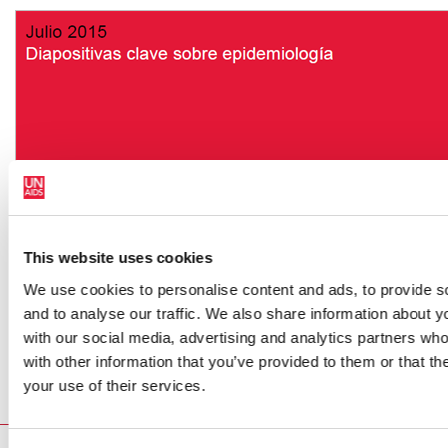
This website uses cookies
We use cookies to personalise content and ads, to provide s
and to analyse our traffic. We also share information about yo
with our social media, advertising and analytics partners wh
with other information that you’ve provided to them or that th
your use of their services.