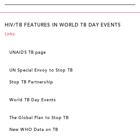
HIV/TB FEATURES IN WORLD TB DAY EVENTS
Links:
UNAIDS TB page
UN Special Envoy to Stop TB
Stop TB Partnership
World TB Day Events
The Global Plan to Stop TB
New WHO Data on TB