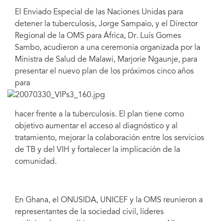
El Enviado Especial de las Naciones Unidas para
detener la tuberculosis, Jorge Sampaio, y el Director
Regional de la OMS para África, Dr. Luís Gomes
Sambo, acudieron a una ceremonia organizada por la
Ministra de Salud de Malawi, Marjorie Ngaunje, para
presentar el nuevo plan de los próximos cinco años
para
hacer frente a la tuberculosis. El plan tiene como
objetivo aumentar el acceso al diagnóstico y al
tratamiento, mejorar la colaboración entre los servicios
de TB y del VIH y fortalecer la implicación de la
comunidad.
En Ghana, el ONUSIDA, UNICEF y la OMS reunieron a
representantes de la sociedad civil, líderes