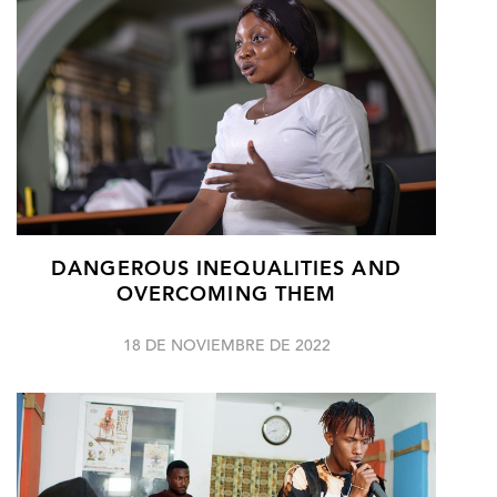
DANGEROUS INEQUALITIES AND
OVERCOMING THEM
18 DE NOVIEMBRE DE 2022