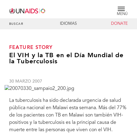
MENÚ
IDIOMAS
DONATE
BUSCAR
FEATURE STORY
El VIH y la TB en el Día Mundial de
la Tuberculosis
30 MARZO 2007
La tuberculosis ha sido declarada urgencia de salud
pública nacional en Malawi esta semana. Más del 77%
de los pacientes con TB en Malawi son también VIH-
positivos y la tuberculosis es la principal causa de
muerte entre las personas que viven con el VIH.