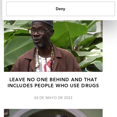
Deny
LEAVE NO ONE BEHIND AND THAT
INCLUDES PEOPLE WHO USE DRUGS
04 DE MAYO DE 2023