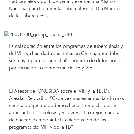
tradicionales y políticos para presentar una Alianza
Nacional para Detener la Tuberculosis el Día Mundial
de la Tuberculosis.
La colaboración entre los programas de tuberculosis y
del VIH ya han dado sus frutos en Ghana, pero debe
ser mayor para reducir el alto número de defunciones
por causa de la coinfección de TB y VIH.
El Asesor del ONUSIDA sobre el VIH y la TB, Dr.
Alasdair Reid, dijo: “Cada vez nos estamos dando más
cuenta de que no podemos hacer frente al sida sin
abordar la tuberculosis y viceversa. La mejor manera
de hacerlo es mediante la colaboración de los
programas del VIH y de la TB”.