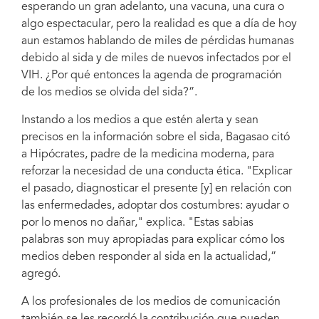
esperando un gran adelanto, una vacuna, una cura o
algo espectacular, pero la realidad es que a día de hoy
aun estamos hablando de miles de pérdidas humanas
debido al sida y de miles de nuevos infectados por el
VIH. ¿Por qué entonces la agenda de programación
de los medios se olvida del sida?”.
Instando a los medios a que estén alerta y sean
precisos en la información sobre el sida, Bagasao citó
a Hipócrates, padre de la medicina moderna, para
reforzar la necesidad de una conducta ética. "Explicar
el pasado, diagnosticar el presente [y] en relación con
las enfermedades, adoptar dos costumbres: ayudar o
por lo menos no dañar," explica. "Estas sabias
palabras son muy apropiadas para explicar cómo los
medios deben responder al sida en la actualidad,”
agregó.
A los profesionales de los medios de comunicación