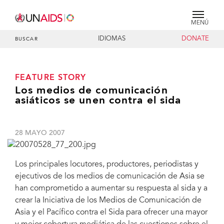
MENÚ
IDIOMAS
DONATE
BUSCAR
FEATURE STORY
Los medios de comunicación
asiáticos se unen contra el sida
28 MAYO 2007
Los principales locutores, productores, periodistas y
ejecutivos de los medios de comunicación de Asia se
han comprometido a aumentar su respuesta al sida y a
crear la Iniciativa de los Medios de Comunicación de
Asia y el Pacífico contra el Sida para ofrecer una mayor