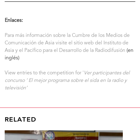
Enlaces:
Para más información sobre la Cumbre de los Medios de
Comunicación de Asia visite el sitio web del Instituto de
Asia y el Pacífico para el Desarrollo de la Radiodifusión
(en
inglés)
View entries to the competition for '
Ver participantes del
concurso ‘ El mejor programa sobre el sida en la radio y
televisión’
RELATED