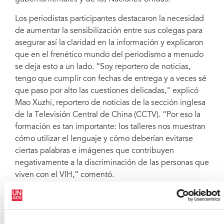
Los periodistas participantes destacaron la necesidad
de aumentar la sensibilización entre sus colegas para
asegurar así la claridad en la información y explicaron
que en el frenético mundo del periodismo a menudo
se deja esto a un lado. “Soy reportero de noticias,
tengo que cumplir con fechas de entrega y a veces sé
que paso por alto las cuestiones delicadas," explicó
Mao Xuzhi, reportero de noticias de la sección inglesa
de la Televisión Central de China (CCTV). “Por eso la
formación es tan importante: los talleres nos muestran
cómo utilizar el lenguaje y cómo deberían evitarse
ciertas palabras e imágenes que contribuyen
negativamente a la discriminación de las personas que
viven con el VIH,” comentó.
Sida: un agente para el cambio