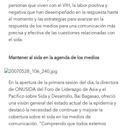
personas que viven con el VIH, la labor positiva y
negativa que han desempeñado en la respuesta hasta
el momento y las estrategias para avanzar en la
respuesta de los medios para una comunicación más
precisa y efectiva de las cuestiones relacionadas con
el sida.
Mantener al sida en la agenda de los medios
En la apertura de la primera sesión del día, la directora
de ONUSIDA del Foro de Liderazgo de Asia y el
Pacífico sobre Sida y Desarrollo, Bai Bagasao, ofreció
una visión general del estado actual de la epidemia y
destacó la necesidad de continuar y mejorar la
cobertura sobre el sida en los medios de
comunicación. “Comprendo que todos estemos