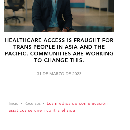
HEALTHCARE ACCESS IS FRAUGHT FOR
TRANS PEOPLE IN ASIA AND THE
PACIFIC. COMMUNITIES ARE WORKING
TO CHANGE THIS.
31 DE MARZO DE 2023
Inicio
Recursos
Los medios de comunicación
asiáticos se unen contra el sida