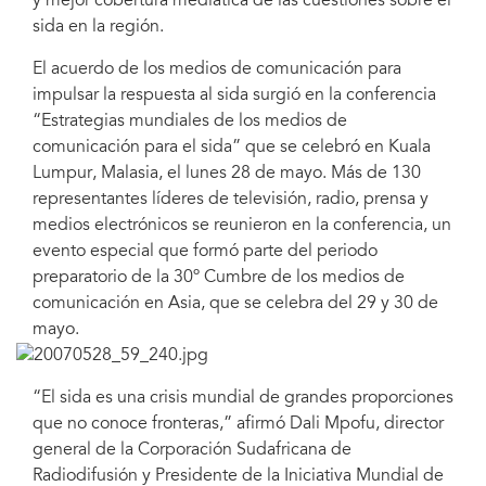
y mejor cobertura mediática de las cuestiones sobre el
sida en la región.
El acuerdo de los medios de comunicación para
impulsar la respuesta al sida surgió en la conferencia
“Estrategias mundiales de los medios de
comunicación para el sida” que se celebró en Kuala
Lumpur, Malasia, el lunes 28 de mayo. Más de 130
representantes líderes de televisión, radio, prensa y
medios electrónicos se reunieron en la conferencia, un
evento especial que formó parte del periodo
preparatorio de la 30º Cumbre de los medios de
comunicación en Asia, que se celebra del 29 y 30 de
mayo.
“El sida es una crisis mundial de grandes proporciones
que no conoce fronteras,” afirmó Dali Mpofu, director
general de la Corporación Sudafricana de
Radiodifusión y Presidente de la Iniciativa Mundial de