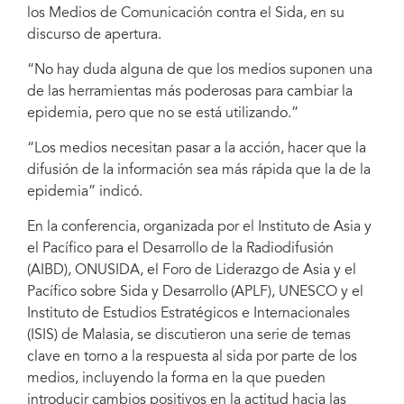
los Medios de Comunicación contra el Sida, en su
discurso de apertura.
“No hay duda alguna de que los medios suponen una
de las herramientas más poderosas para cambiar la
epidemia, pero que no se está utilizando.”
“Los medios necesitan pasar a la acción, hacer que la
difusión de la información sea más rápida que la de la
epidemia” indicó.
En la conferencia, organizada por el Instituto de Asia y
el Pacífico para el Desarrollo de la Radiodifusión
(AIBD), ONUSIDA, el Foro de Liderazgo de Asia y el
Pacífico sobre Sida y Desarrollo (APLF), UNESCO y el
Instituto de Estudios Estratégicos e Internacionales
(ISIS) de Malasia, se discutieron una serie de temas
clave en torno a la respuesta al sida por parte de los
medios, incluyendo la forma en la que pueden
introducir cambios positivos en la actitud hacia las