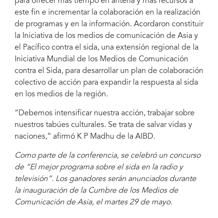
para ofrecer más tiempo en antena y más recursos a
este fin e incrementar la colaboración en la realización
de programas y en la información. Acordaron constituir
la Iniciativa de los medios de comunicación de Asia y
el Pacífico contra el sida, una extensión regional de la
Iniciativa Mundial de los Medios de Comunicación
contra el Sida, para desarrollar un plan de colaboración
colectivo de acción para expandir la respuesta al sida
en los medios de la región.
“Debemos intensificar nuestra acción, trabajar sobre
nuestros tabúes culturales. Se trata de salvar vidas y
naciones,” afirmó K P Madhu de la AIBD.
Como parte de la conferencia, se celebró un concurso
de “El mejor programa sobre el sida en la radio y
televisión”. Los ganadores serán anunciados durante
la inauguración de la Cumbre de los Medios de
Comunicación de Asia, el martes 29 de mayo.