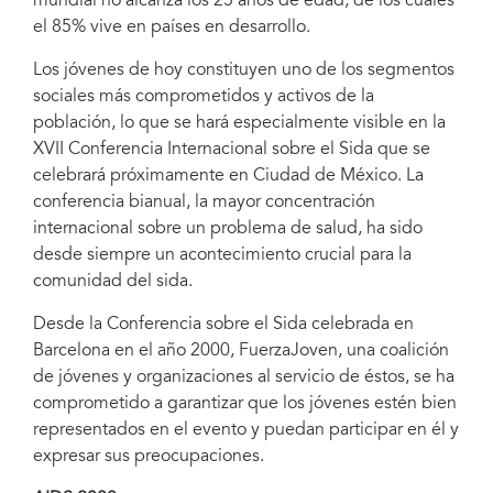
mundial no alcanza los 25 años de edad, de los cuales
el 85% vive en países en desarrollo.
Los jóvenes de hoy constituyen uno de los segmentos
sociales más comprometidos y activos de la
población, lo que se hará especialmente visible en la
XVII Conferencia Internacional sobre el Sida que se
celebrará próximamente en Ciudad de México. La
conferencia bianual, la mayor concentración
internacional sobre un problema de salud, ha sido
desde siempre un acontecimiento crucial para la
comunidad del sida.
Desde la Conferencia sobre el Sida celebrada en
Barcelona en el año 2000, FuerzaJoven, una coalición
de jóvenes y organizaciones al servicio de éstos, se ha
comprometido a garantizar que los jóvenes estén bien
representados en el evento y puedan participar en él y
expresar sus preocupaciones.