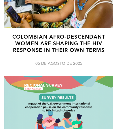
COLOMBIAN AFRO-DESCENDANT
WOMEN ARE SHAPING THE HIV
RESPONSE IN THEIR OWN TERMS
06 DE AGOSTO DE 2025