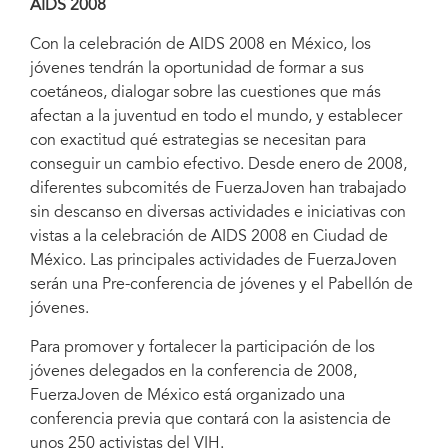
AIDS 2008
Con la celebración de AIDS 2008 en México, los
jóvenes tendrán la oportunidad de formar a sus
coetáneos, dialogar sobre las cuestiones que más
afectan a la juventud en todo el mundo, y establecer
con exactitud qué estrategias se necesitan para
conseguir un cambio efectivo. Desde enero de 2008,
diferentes subcomités de FuerzaJoven han trabajado
sin descanso en diversas actividades e iniciativas con
vistas a la celebración de AIDS 2008 en Ciudad de
México. Las principales actividades de FuerzaJoven
serán una Pre-conferencia de jóvenes y el Pabellón de
jóvenes.
Para promover y fortalecer la participación de los
jóvenes delegados en la conferencia de 2008,
FuerzaJoven de México está organizado una
conferencia previa que contará con la asistencia de
unos 250 activistas del VIH.