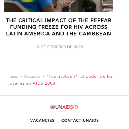
THE CRITICAL IMPACT OF THE PEPFAR
FUNDING FREEZE FOR HIV ACROSS
LATIN AMERICA AND THE CARIBBEAN
19 DE FEBRERO DE 2025
Inicio
Recursos
“FuerzaJoven”: El poder de los
jóvenes en AIDS 2008
VACANCIES
CONTACT UNAIDS