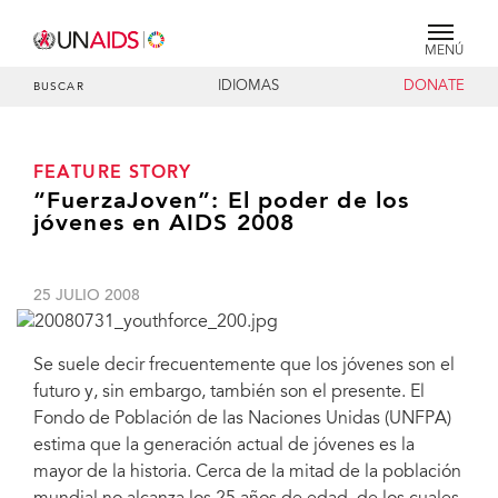
MENÚ
IDIOMAS
DONATE
BUSCAR
FEATURE STORY
“FuerzaJoven”: El poder de los
jóvenes en AIDS 2008
25 JULIO 2008
Se suele decir frecuentemente que los jóvenes son el
futuro y, sin embargo, también son el presente. El
Fondo de Población de las Naciones Unidas (UNFPA)
estima que la generación actual de jóvenes es la
mayor de la historia. Cerca de la mitad de la población