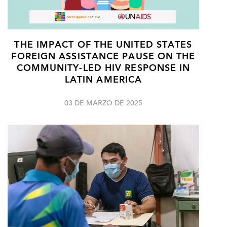
THE IMPACT OF THE UNITED STATES
FOREIGN ASSISTANCE PAUSE ON THE
COMMUNITY-LED HIV RESPONSE IN
LATIN AMERICA
03 DE MARZO DE 2025