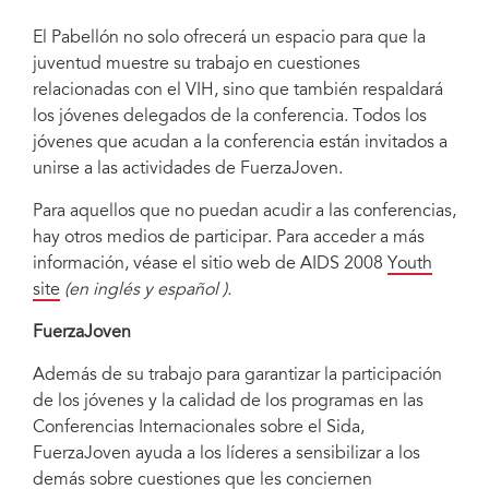
El Pabellón no solo ofrecerá un espacio para que la
juventud muestre su trabajo en cuestiones
relacionadas con el VIH, sino que también respaldará
los jóvenes delegados de la conferencia. Todos los
jóvenes que acudan a la conferencia están invitados a
unirse a las actividades de FuerzaJoven.
Para aquellos que no puedan acudir a las conferencias,
hay otros medios de participar. Para acceder a más
información, véase el sitio web de AIDS 2008
Youth
site
(en inglés y español ).
FuerzaJoven
Además de su trabajo para garantizar la participación
de los jóvenes y la calidad de los programas en las
Conferencias Internacionales sobre el Sida,
FuerzaJoven ayuda a los líderes a sensibilizar a los
demás sobre cuestiones que les conciernen