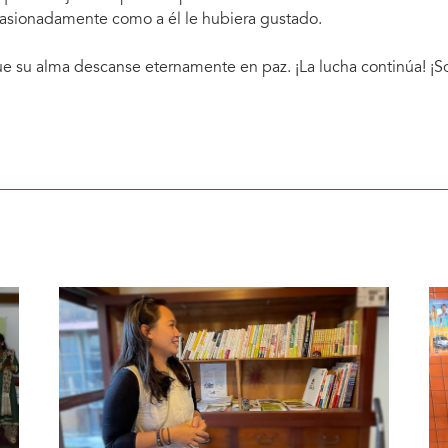
asionadamente como a él le hubiera gustado.
e su alma descanse eternamente en paz. ¡La lucha continúa! ¡So