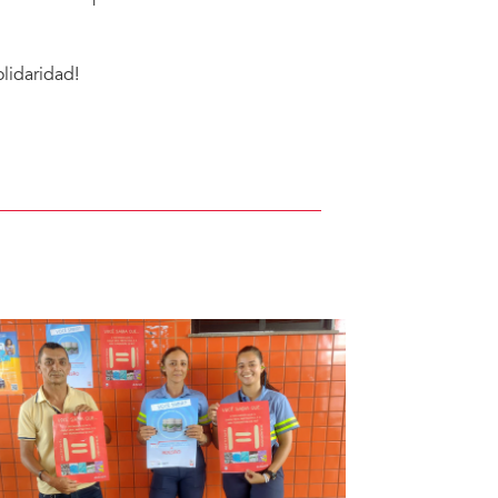
lidaridad!