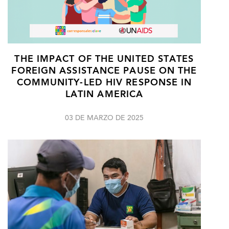
THE IMPACT OF THE UNITED STATES
FOREIGN ASSISTANCE PAUSE ON THE
COMMUNITY-LED HIV RESPONSE IN
LATIN AMERICA
03 DE MARZO DE 2025