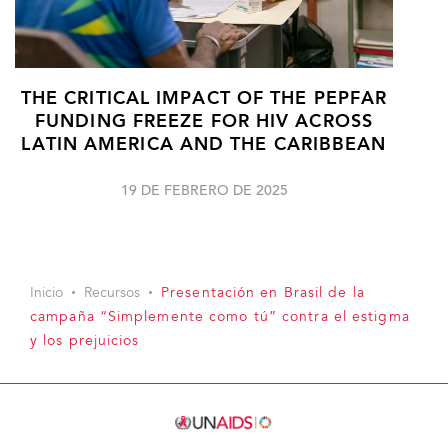
THE CRITICAL IMPACT OF THE PEPFAR
FUNDING FREEZE FOR HIV ACROSS
LATIN AMERICA AND THE CARIBBEAN
19 DE FEBRERO DE 2025
Inicio
Recursos
Presentación en Brasil de la
campaña “Simplemente como tú” contra el estigma
y los prejuicios