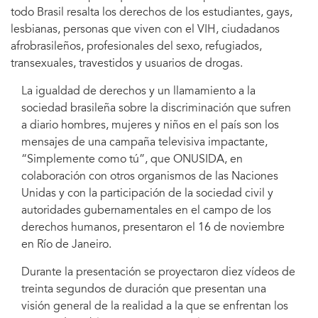
todo Brasil resalta los derechos de los estudiantes, gays,
lesbianas, personas que viven con el VIH, ciudadanos
afrobrasileños, profesionales del sexo, refugiados,
transexuales, travestidos y usuarios de drogas.
La igualdad de derechos y un llamamiento a la
sociedad brasileña sobre la discriminación que sufren
a diario hombres, mujeres y niños en el país son los
mensajes de una campaña televisiva impactante,
“Simplemente como tú”, que ONUSIDA, en
colaboración con otros organismos de las Naciones
Unidas y con la participación de la sociedad civil y
autoridades gubernamentales en el campo de los
derechos humanos, presentaron el 16 de noviembre
en Río de Janeiro.
Durante la presentación se proyectaron diez vídeos de
treinta segundos de duración que presentan una
visión general de la realidad a la que se enfrentan los