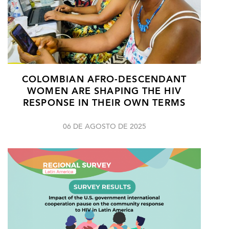
COLOMBIAN AFRO-DESCENDANT
WOMEN ARE SHAPING THE HIV
RESPONSE IN THEIR OWN TERMS
06 DE AGOSTO DE 2025