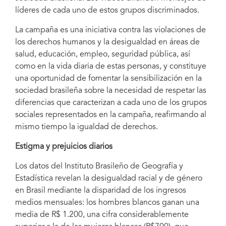
líderes de cada uno de estos grupos discriminados.
La campaña es una iniciativa contra las violaciones de
los derechos humanos y la desigualdad en áreas de
salud, educación, empleo, seguridad pública, así
como en la vida diaria de estas personas, y constituye
una oportunidad de fomentar la sensibilización en la
sociedad brasileña sobre la necesidad de respetar las
diferencias que caracterizan a cada uno de los grupos
sociales representados en la campaña, reafirmando al
mismo tiempo la igualdad de derechos.
Estigma y prejuicios diarios
Los datos del Instituto Brasileño de Geografía y
Estadística revelan la desigualdad racial y de género
en Brasil mediante la disparidad de los ingresos
medios mensuales: los hombres blancos ganan una
media de R$ 1.200, una cifra considerablemente