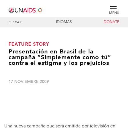
MENÚ
IDIOMAS
DONATE
BUSCAR
FEATURE STORY
Presentación en Brasil de la
campaña “Simplemente como tú”
contra el estigma y los prejuicios
17 NOVIEMBRE 2009
Una nueva campaña que será emitida por televisión en