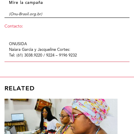
Mire la campaña
(Onu-Brasil.org.br)
Contacto:
ONUSIDA
Naiara Garcia y Jacqueline Cortes:
Tel: (61) 3038.9220 / 9224 – 9196 9232
RELATED