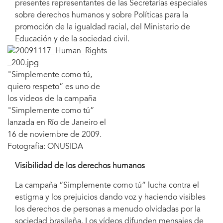
presentes representantes de las Secretarías especiales
sobre derechos humanos y sobre Políticas para la
promoción de la igualdad racial, del Ministerio de
Educación y de la sociedad civil.
"Simplemente como tú,
quiero respeto” es uno de
los videos de la campaña
"Simplemente como tú”
lanzada en Río de Janeiro el
16 de noviembre de 2009.
Fotografía: ONUSIDA
Visibilidad de los derechos humanos
La campaña “Simplemente como tú” lucha contra el
estigma y los prejuicios dando voz y haciendo visibles
los derechos de personas a menudo olvidadas por la
sociedad brasileña. Los vídeos difunden mensajes de