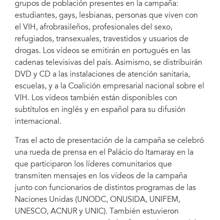
grupos de población presentes en la campaña:
estudiantes, gays, lesbianas, personas que viven con
el VIH, afrobrasileños, profesionales del sexo,
refugiados, transexuales, travestidos y usuarios de
drogas. Los vídeos se emitirán en portugués en las
cadenas televisivas del país. Asimismo, se distribuirán
DVD y CD a las instalaciones de atención sanitaria,
escuelas, y a la Coalición empresarial nacional sobre el
VIH. Los vídeos también están disponibles con
subtítulos en inglés y en español para su difusión
internacional.
Tras el acto de presentación de la campaña se celebró
una rueda de prensa en el Palácio do Itamaray en la
que participaron los líderes comunitarios que
transmiten mensajes en los vídeos de la campaña
junto con funcionarios de distintos programas de las
Naciones Unidas (UNODC, ONUSIDA, UNIFEM,
UNESCO, ACNUR y UNIC). También estuvieron