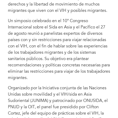
derechos y la libertad de movimiento de muchos
migrantes que viven con el VIH y posibles migrantes.
Un simposio celebrado en el 10° Congreso
Internacional sobre el Sida en Asia y el Pacífico el 27
de agosto reunió a panelistas expertos de diversos
países con y sin restricciones para viajar relacionadas
con el VIH, con el fin de hablar sobre las experiencias
de los trabajadores migrantes y de los sistemas
sanitarios públicos. Su objetivo era plantear
recomendaciones y políticas concretas necesarias para
eliminar las restricciones para viajar de los trabajadores
migrantes.
Organizado por la Iniciativa conjunta de las Naciones
Unidas sobre movilidad y el VIH/sida en Asia
Sudoriental (JUNIMA) y patrocinado por ONUSIDA, el
PNUD y la OIT, el panel fue presidido por Clifton
Cortez, jefe del equipo de prácticas sobre el VIH, la