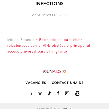
INFECTIONS
29 DE MAYO DE 2023
Inicio
Recursos
Restricciones para viajar
relacionadas con el VIH: obstáculo principal al
acceso universal para el migrante
VACANCIES
CONTACT UNAIDS