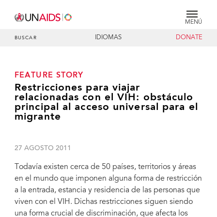
MENÚ
IDIOMAS
DONATE
BUSCAR
FEATURE STORY
Restricciones para viajar
relacionadas con el VIH: obstáculo
principal al acceso universal para el
migrante
27 AGOSTO 2011
Todavía existen cerca de 50 países, territorios y áreas
en el mundo que imponen alguna forma de restricción
a la entrada, estancia y residencia de las personas que
viven con el VIH. Dichas restricciones siguen siendo
una forma crucial de discriminación, que afecta los