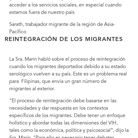
acceder a los servicios sociales, en especial cuando
estamos fuera de nuestro país
Sarath, trabajador migrante de la región de Asia-
Pacífico
REINTEGRACIÓN DE LOS MIGRANTES
La Sra. Marin habló sobre el proceso de reintegración
cuando los migrantes deportados debido a su estado
serológico vuelven a su país. Este es un problema real
para Filipinas, que envía un gran número de
migrantes al exterior.
“El proceso de reintegración debe basarse en las
necesidades y dar respuesta en los contextos
específicos de los migrantes. Debe tener un enfoque
holístico y abordar todas las dimensiones del VIH,
tales como la económica, política y psicosocial”, dijo la