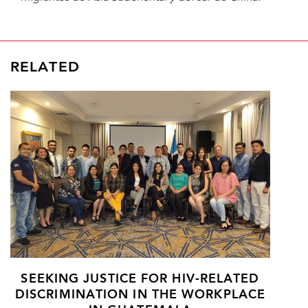
RELATED
SEEKING JUSTICE FOR HIV-RELATED
DISCRIMINATION IN THE WORKPLACE