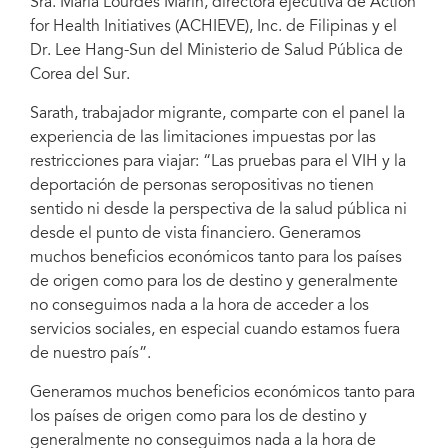
Sra. Maria Lourdes Marin, directora ejecutiva de Action
for Health Initiatives (ACHIEVE), Inc. de Filipinas y el
Dr. Lee Hang-Sun del Ministerio de Salud Pública de
Corea del Sur.
Sarath, trabajador migrante, comparte con el panel la
experiencia de las limitaciones impuestas por las
restricciones para viajar: “Las pruebas para el VIH y la
deportación de personas seropositivas no tienen
sentido ni desde la perspectiva de la salud pública ni
desde el punto de vista financiero. Generamos
muchos beneficios económicos tanto para los países
de origen como para los de destino y generalmente
no conseguimos nada a la hora de acceder a los
servicios sociales, en especial cuando estamos fuera
de nuestro país”.
Generamos muchos beneficios económicos tanto para
los países de origen como para los de destino y
generalmente no conseguimos nada a la hora de