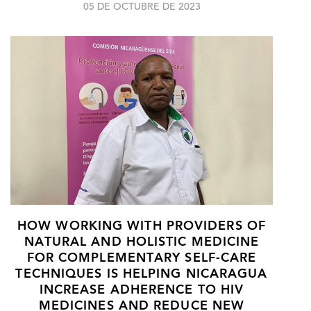
05 DE OCTUBRE DE 2023
HOW WORKING WITH PROVIDERS OF
NATURAL AND HOLISTIC MEDICINE
FOR COMPLEMENTARY SELF-CARE
TECHNIQUES IS HELPING NICARAGUA
INCREASE ADHERENCE TO HIV
MEDICINES AND REDUCE NEW