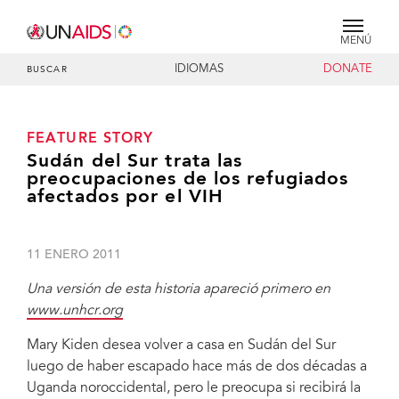
MENÚ
IDIOMAS
DONATE
BUSCAR
FEATURE STORY
Sudán del Sur trata las
preocupaciones de los refugiados
afectados por el VIH
11 ENERO 2011
Una versión de esta historia apareció primero en
www.unhcr.org
Mary Kiden desea volver a casa en Sudán del Sur
luego de haber escapado hace más de dos décadas a
Uganda noroccidental, pero le preocupa si recibirá la