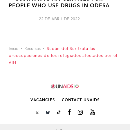
PEOPLE WHO USE DRUGS IN ODESA
22 DE ABRIL DE 2022
Inicio
Recursos
Sudán del Sur trata las
preocupaciones de los refugiados afectados por el
VIH
VACANCIES
CONTACT UNAIDS