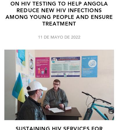
ON HIV TESTING TO HELP ANGOLA
REDUCE NEW HIV INFECTIONS
AMONG YOUNG PEOPLE AND ENSURE
TREATMENT
11 DE MAYO DE 2022
SUSTAINING HIV SERVICES FOR