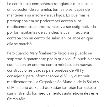
Le contó a sus compañeros refugiados que al ser el
único sostén de su familia, temía no ser capaz de
mantener a su madre y a sus hijos. Lo que más le
preocupaba era no poder tener acceso a los
medicamentos antirretrovirales y a ser estigmatizada
por los habitantes de su aldea, la cual ni siquiera
contaba con un centro de salud en los años en que
ella se marchó.
Pero cuando Mary finalmente llegó a su pueblo se
sorprendió gratamente por lo que vio. El pueblo ahora
cuenta con un enorme centro médico, con nuevas
construcciones usadas para pruebas de VIH y
consejería, para informar sobre el VIH y distribuir
medicamentos. La Organización Mundial de la Salud y
el Ministerio de Salud de Sudán también han estado
suministrando los medicamentos antirretrovirales en el
último año.