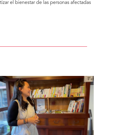
zar el bienestar de las personas afectadas