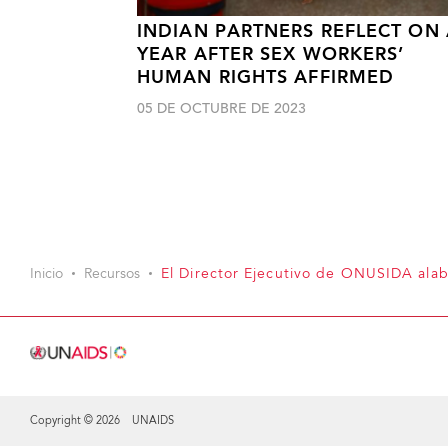
INDIAN PARTNERS REFLECT ON
YEAR AFTER SEX WORKERS’
HUMAN RIGHTS AFFIRMED
05 DE OCTUBRE DE 2023
Inicio
Recursos
El Director Ejecutivo de ONUSIDA alaba
Copyright © 2026 UNAIDS