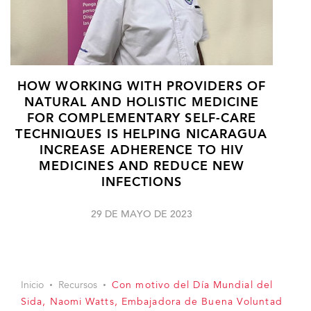
HOW WORKING WITH PROVIDERS OF
NATURAL AND HOLISTIC MEDICINE
FOR COMPLEMENTARY SELF-CARE
TECHNIQUES IS HELPING NICARAGUA
INCREASE ADHERENCE TO HIV
MEDICINES AND REDUCE NEW
INFECTIONS
29 DE MAYO DE 2023
Inicio
Recursos
Con motivo del Día Mundial del
Sida, Naomi Watts, Embajadora de Buena Voluntad