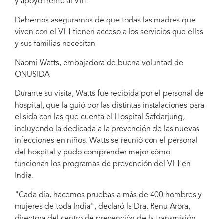
y apoyo frente al VIH.
Debemos asegurarnos de que todas las madres que
viven con el VIH tienen acceso a los servicios que ellas
y sus familias necesitan
Naomi Watts, embajadora de buena voluntad de
ONUSIDA
Durante su visita, Watts fue recibida por el personal de
hospital, que la guió por las distintas instalaciones para
el sida con las que cuenta el Hospital Safdarjung,
incluyendo la dedicada a la prevención de las nuevas
infecciones en niños. Watts se reunió con el personal
del hospital y pudo comprender mejor cómo
funcionan los programas de prevención del VIH en
India.
"Cada día, hacemos pruebas a más de 400 hombres y
mujeres de toda India", declaró la Dra. Renu Arora,
directora del centro de prevención de la transmisión