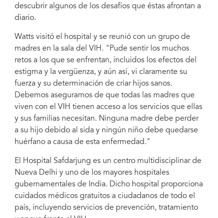
descubrir algunos de los desafíos que éstas afrontan a
diario.
Watts visitó el hospital y se reunió con un grupo de
madres en la sala del VIH. "Pude sentir los muchos
retos a los que se enfrentan, incluidos los efectos del
estigma y la vergüenza, y aún así, vi claramente su
fuerza y su determinación de criar hijos sanos.
Debemos asegurarnos de que todas las madres que
viven con el VIH tienen acceso a los servicios que ellas
y sus familias necesitan. Ninguna madre debe perder
a su hijo debido al sida y ningún niño debe quedarse
huérfano a causa de esta enfermedad."
El Hospital Safdarjung es un centro multidisciplinar de
Nueva Delhi y uno de los mayores hospitales
gubernamentales de India. Dicho hospital proporciona
cuidados médicos gratuitos a ciudadanos de todo el
país, incluyendo servicios de prevención, tratamiento