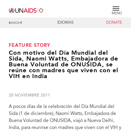
MENÚ
IDIOMAS
DONATE
BUSCAR
FEATURE STORY
Con motivo del Día Mundial del
Sida, Naomi Watts, Embajadora de
Buena Voluntad de ONUSIDA, se
reúne con madres que viven con el
VIH en India
28 NOVIEMBRE 2011
A pocos días de la celebración del Día Mundial del
Sida (1 de diciembre), Naomi Watts, Embajadora de
Buena Voluntad de ONUSIDA, viajó a Nueva Delhi,
India, para reunirse con madres que viven con el VIH y