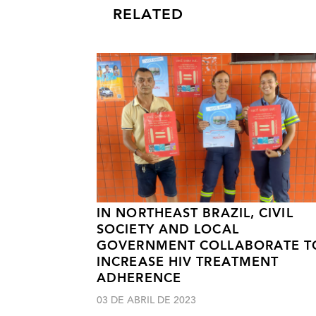
RELATED
IN NORTHEAST BRAZIL, CIVIL
SOCIETY AND LOCAL
GOVERNMENT COLLABORATE T
INCREASE HIV TREATMENT
ADHERENCE
03 DE ABRIL DE 2023