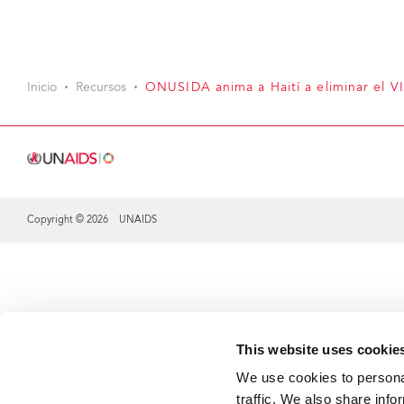
Inicio
Recursos
ONUSIDA anima a Haití a eliminar el VI
Copyright © 2026 UNAIDS
Share this selection
This website uses cookie
We use cookies to personal
traffic. We also share info