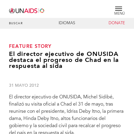
MENÚ
IDIOMAS
DONATE
BUSCAR
FEATURE STORY
El director ejecutivo de ONUSIDA
destaca el progreso de Chad en la
respuesta al sida
31 MAYO 2012
El director ejecutivo de ONUSIDA, Michel Sidibé,
finalizó su visita oficial a Chad el 31 de mayo, tras
reunirse con el presidente, Idriss Deby Itno, la primera
dama, Hinda Deby Itno, altos funcionarios del
gobierno y la sociedad civil para recalcar el progreso
del país en la respuesta al sida.