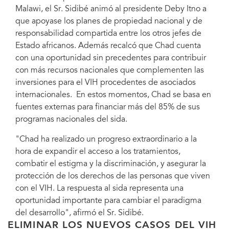
Malawi, el Sr. Sidibé animó al presidente Deby Itno a
que apoyase los planes de propiedad nacional y de
responsabilidad compartida entre los otros jefes de
Estado africanos. Además recalcó que Chad cuenta
con una oportunidad sin precedentes para contribuir
con más recursos nacionales que complementen las
inversiones para el VIH procedentes de asociados
internacionales. En estos momentos, Chad se basa en
fuentes externas para financiar más del 85% de sus
programas nacionales del sida.
"Chad ha realizado un progreso extraordinario a la
hora de expandir el acceso a los tratamientos,
combatir el estigma y la discriminación, y asegurar la
protección de los derechos de las personas que viven
con el VIH. La respuesta al sida representa una
oportunidad importante para cambiar el paradigma
del desarrollo", afirmó el Sr. Sidibé.
ELIMINAR LOS NUEVOS CASOS DEL VIH