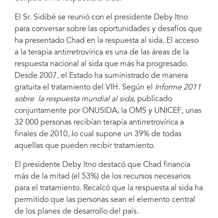
El Sr. Sidibé se reunió con el presidente Deby Itno
para conversar sobre las oportunidades y desafíos que
ha presentado Chad en la respuesta al sida. El acceso
a la terapia antirretrovírica es una de las áreas de la
respuesta nacional al sida que más ha progresado.
Desde 2007, el Estado ha suministrado de manera
gratuita el tratamiento del VIH. Según el
Informe 2011
sobre la respuesta mundial al sida
, publicado
conjuntamente por ONUSIDA, la OMS y UNICEF, unas
32 000 personas recibían terapia antirretrovírica a
finales de 2010, lo cual supone un 39% de todas
aquellas que pueden recibir tratamiento.
El presidente Deby Itno destacó que Chad financia
más de la mitad (el 53%) de los recursos necesarios
para el tratamiento. Recalcó que la respuesta al sida ha
permitido que las personas sean el elemento central
de los planes de desarrollo del país.