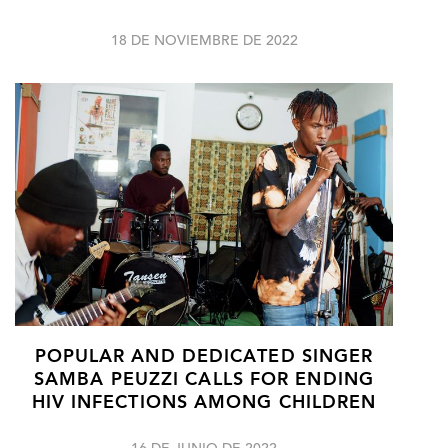
18 DE NOVIEMBRE DE 2022
POPULAR AND DEDICATED SINGER
SAMBA PEUZZI CALLS FOR ENDING
HIV INFECTIONS AMONG CHILDREN