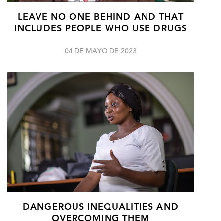
LEAVE NO ONE BEHIND AND THAT
INCLUDES PEOPLE WHO USE DRUGS
04 DE MAYO DE 2023
DANGEROUS INEQUALITIES AND
OVERCOMING THEM