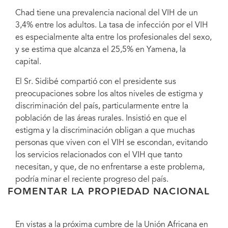
Chad tiene una prevalencia nacional del VIH de un
3,4% entre los adultos. La tasa de infección por el VIH
es especialmente alta entre los profesionales del sexo,
y se estima que alcanza el 25,5% en Yamena, la
capital.
El Sr. Sidibé compartió con el presidente sus
preocupaciones sobre los altos niveles de estigma y
discriminación del país, particularmente entre la
población de las áreas rurales. Insistió en que el
estigma y la discriminación obligan a que muchas
personas que viven con el VIH se escondan, evitando
los servicios relacionados con el VIH que tanto
necesitan, y que, de no enfrentarse a este problema,
podría minar el reciente progreso del país.
FOMENTAR LA PROPIEDAD NACIONAL
En vistas a la próxima cumbre de la Unión Africana en