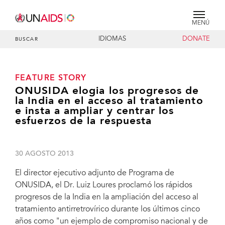
MENÚ
IDIOMAS
DONATE
BUSCAR
FEATURE STORY
ONUSIDA elogia los progresos de
la India en el acceso al tratamiento
e insta a ampliar y centrar los
esfuerzos de la respuesta
30 AGOSTO 2013
El director ejecutivo adjunto de Programa de
ONUSIDA, el Dr. Luiz Loures proclamó los rápidos
progresos de la India en la ampliación del acceso al
tratamiento antirretrovírico durante los últimos cinco
años como "un ejemplo de compromiso nacional y de