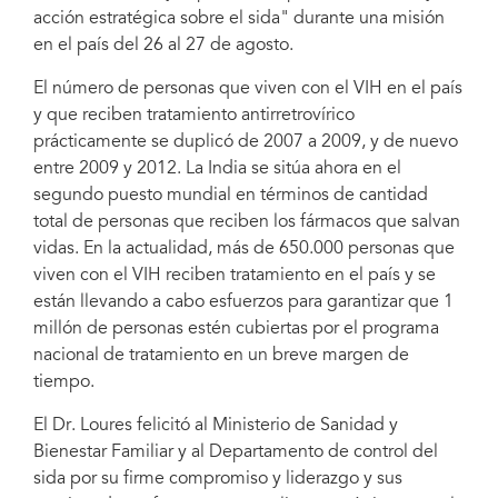
acción estratégica sobre el sida" durante una misión
en el país del 26 al 27 de agosto.
El número de personas que viven con el VIH en el país
y que reciben tratamiento antirretrovírico
prácticamente se duplicó de 2007 a 2009, y de nuevo
entre 2009 y 2012. La India se sitúa ahora en el
segundo puesto mundial en términos de cantidad
total de personas que reciben los fármacos que salvan
vidas. En la actualidad, más de 650.000 personas que
viven con el VIH reciben tratamiento en el país y se
están llevando a cabo esfuerzos para garantizar que 1
millón de personas estén cubiertas por el programa
nacional de tratamiento en un breve margen de
tiempo.
El Dr. Loures felicitó al Ministerio de Sanidad y
Bienestar Familiar y al Departamento de control del
sida por su firme compromiso y liderazgo y sus