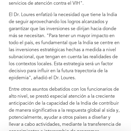
servicios de atención contra el VIH".
El Dr. Loures enfatizó la necesidad que tiene la India
de seguir aprovechando los logros alcanzados y
garantizar que las inversiones se dirijan hacia donde
más se necesitan. "Para tener un mayor impacto en
todo el país, es fundamental que la India se centre en
las inversiones estratégicas hechas a medida a nivel
subnacional, que tengan en cuenta las realidades de
los contextos locales. Esta estrategia será un factor
decisivo para influir en la futura trayectoria de la
epidemia", añadió el Dr. Loures.
Entre otros asuntos debatidos con los funcionarios de
alto nivel, se prestó especial atención a la creciente
anticipación de la capacidad de la India de contribuir
de manera significativa a la respuesta global al sida y,
potencialmente, ayudar a otros países a diseñar y
llevar a cabo actividades, mediante la transferencia de