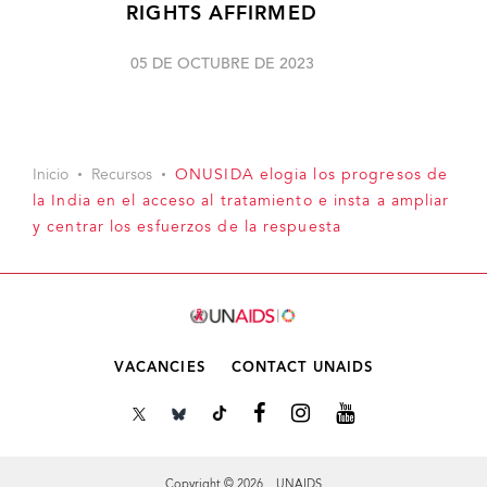
RIGHTS AFFIRMED
05 DE OCTUBRE DE 2023
Inicio
Recursos
ONUSIDA elogia los progresos de
la India en el acceso al tratamiento e insta a ampliar
y centrar los esfuerzos de la respuesta
VACANCIES
CONTACT UNAIDS
Copyright © 2026 UNAIDS