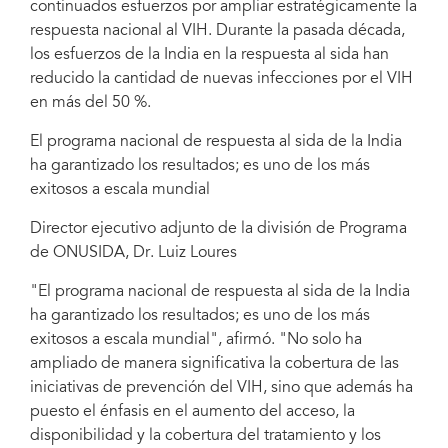
continuados esfuerzos por ampliar estratégicamente la
respuesta nacional al VIH. Durante la pasada década,
los esfuerzos de la India en la respuesta al sida han
reducido la cantidad de nuevas infecciones por el VIH
en más del 50 %.
El programa nacional de respuesta al sida de la India
ha garantizado los resultados; es uno de los más
exitosos a escala mundial
Director ejecutivo adjunto de la división de Programa
de ONUSIDA, Dr. Luiz Loures
"El programa nacional de respuesta al sida de la India
ha garantizado los resultados; es uno de los más
exitosos a escala mundial", afirmó. "No solo ha
ampliado de manera significativa la cobertura de las
iniciativas de prevención del VIH, sino que además ha
puesto el énfasis en el aumento del acceso, la
disponibilidad y la cobertura del tratamiento y los