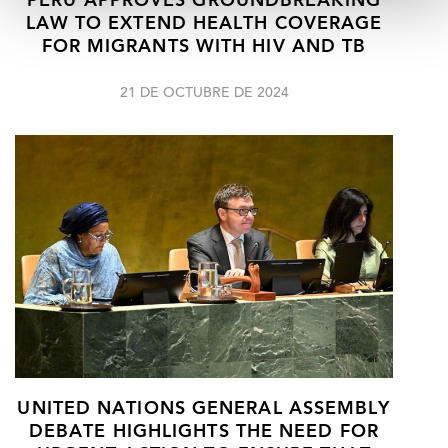
PERU APPROVES GROUNDBREAKING
LAW TO EXTEND HEALTH COVERAGE
FOR MIGRANTS WITH HIV AND TB
21 DE OCTUBRE DE 2024
UNITED NATIONS GENERAL ASSEMBLY
DEBATE HIGHLIGHTS THE NEED FOR