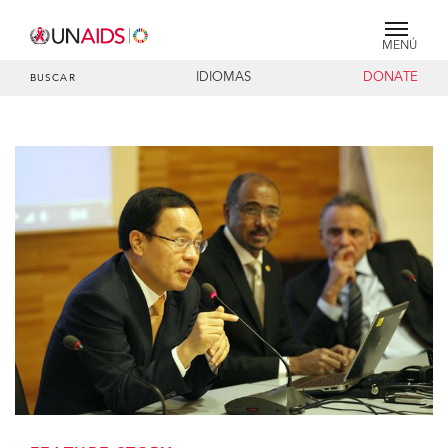
MENÚ
IDIOMAS
DONATE
BUSCAR