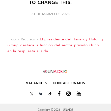
TO CHANGE THIS.
31 DE MARZO DE 2023
Inicio
Recursos
El presidente del Hanergy Holding
Group destaca la función del sector privado chino
en la respuesta al sida
VACANCIES
CONTACT UNAIDS
Copyright © 2026 UNAIDS