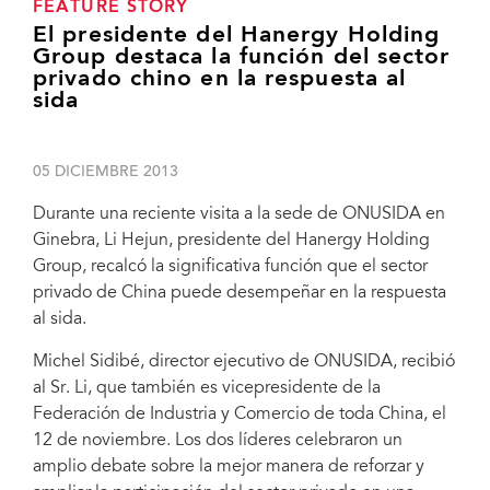
FEATURE STORY
El presidente del Hanergy Holding
Group destaca la función del sector
privado chino en la respuesta al
sida
05 DICIEMBRE 2013
Durante una reciente visita a la sede de ONUSIDA en
Ginebra, Li Hejun, presidente del Hanergy Holding
Group, recalcó la significativa función que el sector
privado de China puede desempeñar en la respuesta
al sida.
Michel Sidibé, director ejecutivo de ONUSIDA, recibió
al Sr. Li, que también es vicepresidente de la
Federación de Industria y Comercio de toda China, el
12 de noviembre. Los dos líderes celebraron un
amplio debate sobre la mejor manera de reforzar y