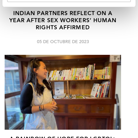
INDIAN PARTNERS REFLECT ON A
YEAR AFTER SEX WORKERS’ HUMAN
RIGHTS AFFIRMED
05 DE OCTUBRE DE 2023