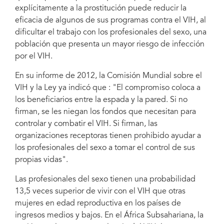
explícitamente a la prostitución puede reducir la
eficacia de algunos de sus programas contra el VIH, al
dificultar el trabajo con los profesionales del sexo, una
población que presenta un mayor riesgo de infección
por el VIH.
En su informe de 2012, la Comisión Mundial sobre el
VIH y la Ley ya indicó que : "El compromiso coloca a
los beneficiarios entre la espada y la pared. Si no
firman, se les niegan los fondos que necesitan para
controlar y combatir el VIH. Si firman, las
organizaciones receptoras tienen prohibido ayudar a
los profesionales del sexo a tomar el control de sus
propias vidas".
Las profesionales del sexo tienen una probabilidad
13,5 veces superior de vivir con el VIH que otras
mujeres en edad reproductiva en los países de
ingresos medios y bajos. En el África Subsahariana, la