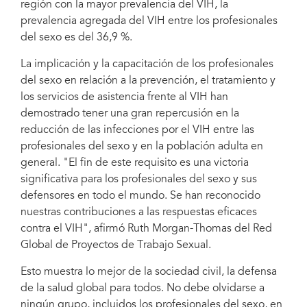
región con la mayor prevalencia del VIH, la
prevalencia agregada del VIH entre los profesionales
del sexo es del 36,9 %.
La implicación y la capacitación de los profesionales
del sexo en relación a la prevención, el tratamiento y
los servicios de asistencia frente al VIH han
demostrado tener una gran repercusión en la
reducción de las infecciones por el VIH entre las
profesionales del sexo y en la población adulta en
general. "El fin de este requisito es una victoria
significativa para los profesionales del sexo y sus
defensores en todo el mundo. Se han reconocido
nuestras contribuciones a las respuestas eficaces
contra el VIH", afirmó Ruth Morgan-Thomas del Red
Global de Proyectos de Trabajo Sexual.
Esto muestra lo mejor de la sociedad civil, la defensa
de la salud global para todos. No debe olvidarse a
ningún grupo, incluidos los profesionales del sexo, en