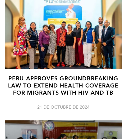
PERU APPROVES GROUNDBREAKING
LAW TO EXTEND HEALTH COVERAGE
FOR MIGRANTS WITH HIV AND TB
21 DE OCTUBRE DE 2024