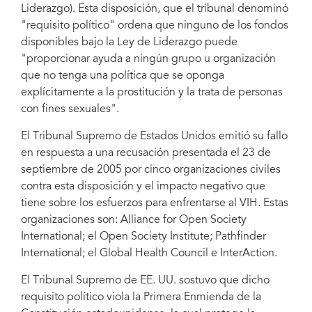
Liderazgo). Esta disposición, que el tribunal denominó
"requisito político" ordena que ninguno de los fondos
disponibles bajo la Ley de Liderazgo puede
"proporcionar ayuda a ningún grupo u organización
que no tenga una política que se oponga
explícitamente a la prostitución y la trata de personas
con fines sexuales".
El Tribunal Supremo de Estados Unidos emitió su fallo
en respuesta a una recusación presentada el 23 de
septiembre de 2005 por cinco organizaciones civiles
contra esta disposición y el impacto negativo que
tiene sobre los esfuerzos para enfrentarse al VIH. Estas
organizaciones son: Alliance for Open Society
International; el Open Society Institute; Pathfinder
International; el Global Health Council e InterAction.
El Tribunal Supremo de EE. UU. sostuvo que dicho
requisito político viola la Primera Enmienda de la