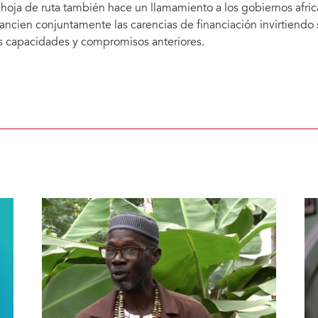
 hoja de ruta también hace un llamamiento a los gobiernos afric
nancien conjuntamente las carencias de financiación invirtiendo
s capacidades y compromisos anteriores.