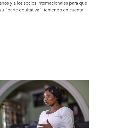
anos y a los socios internacionales para que
 su "parte equitativa", teniendo en cuenta