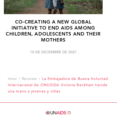
CO-CREATING A NEW GLOBAL
INITIATIVE TO END AIDS AMONG
CHILDREN, ADOLESCENTS AND THEIR
MOTHERS
10 DE DICIEMBRE DE 2021
Inicio
Recursos
La Embajadora de Buena Voluntad
Internacional de ONUSIDA Victoria Beckham tiende
una mano a jóvenes y niñas