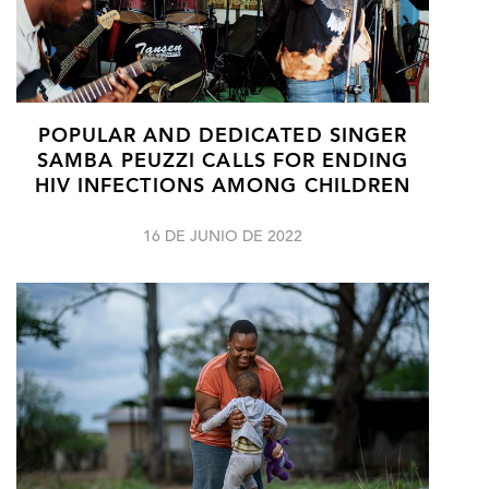
POPULAR AND DEDICATED SINGER
SAMBA PEUZZI CALLS FOR ENDING
HIV INFECTIONS AMONG CHILDREN
16 DE JUNIO DE 2022