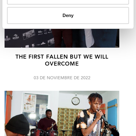
Deny
THE FIRST FALLEN BUT WE WILL
OVERCOME
03 DE NOVIEMBRE DE 2022