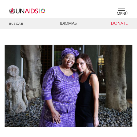
MENÚ
IDIOMAS
DONATE
BUSCAR